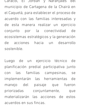
Caracol, El Jordán y Naranjales del 
municipio de Cartagena de la Chairá en 
el Caquetá, para establecer el proceso de 
acuerdo con las familias interesadas y 
de esta manera realizar un ejercicio 
conjunto por la conectividad de 
ecosistemas estratégicos y la generación 
de acciones hacia un desarrollo 
sostenible. 
Luego de un ejercicio técnico de 
planificación predial participativa junto 
con las familias campesinas, se 
implementarán las herramientas de 
manejo del paisaje que fueron 
priorizadas conjuntamente, que 
materializarán las acciones de estos 
acuerdos en sus fincas.