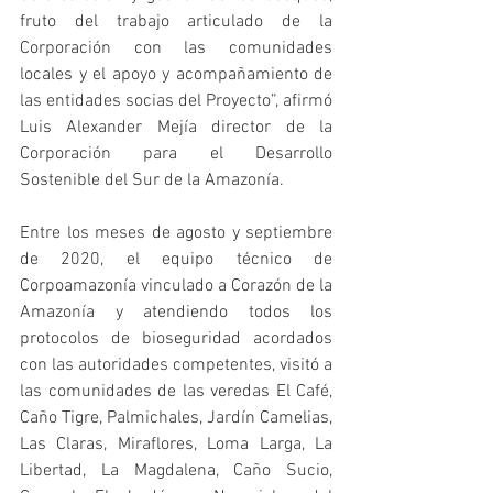
fruto del trabajo articulado de la 
Corporación con las comunidades 
locales y el apoyo y acompañamiento de 
las entidades socias del Proyecto”, afirmó 
Luis Alexander Mejía director de la 
Corporación para el Desarrollo 
Sostenible del Sur de la Amazonía.
Entre los meses de agosto y septiembre 
de 2020, el equipo técnico de 
Corpoamazonía vinculado a Corazón de la 
Amazonía y atendiendo todos los 
protocolos de bioseguridad acordados 
con las autoridades competentes, visitó a 
las comunidades de las veredas El Café, 
Caño Tigre, Palmichales, Jardín Camelias, 
Las Claras, Miraflores, Loma Larga, La 
Libertad, La Magdalena, Caño Sucio, 