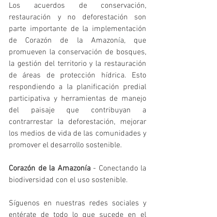
Los acuerdos de conservación, 
restauración y no deforestación son 
parte importante de la implementación 
de Corazón de la Amazonía, que 
promueven la conservación de bosques, 
la gestión del territorio y la restauración 
de áreas de protección hídrica. Esto 
respondiendo a la planificación predial 
participativa y herramientas de manejo 
del paisaje que contribuyan a 
contrarrestar la deforestación, mejorar 
los medios de vida de las comunidades y 
promover el desarrollo sostenible.
Corazón de la Amazonía
 - Conectando la 
biodiversidad con el uso sostenible.
Síguenos en nuestras redes sociales y 
entérate de todo lo que sucede en el 