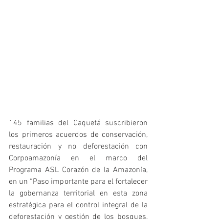
145 familias del Caquetá suscribieron 
los primeros acuerdos de conservación, 
restauración y no deforestación con 
Corpoamazonía en el marco del 
Programa ASL Corazón de la Amazonía, 
en un “Paso importante para el fortalecer 
la gobernanza territorial en esta zona 
estratégica para el control integral de la 
deforestación y gestión de los bosques, 