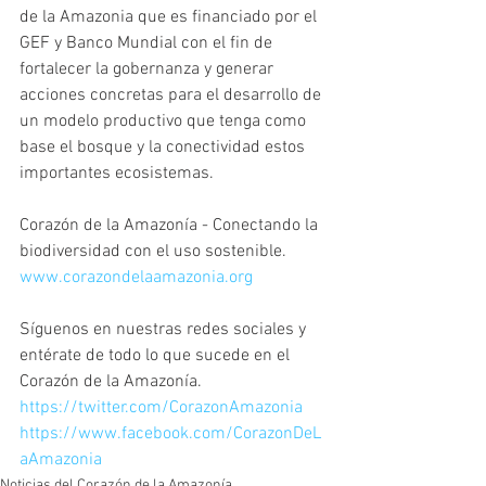
de la Amazonia que es financiado por el 
GEF y Banco Mundial con el fin de 
fortalecer la gobernanza y generar 
acciones concretas para el desarrollo de 
un modelo productivo que tenga como 
base el bosque y la conectividad estos 
importantes ecosistemas.
Corazón de la Amazonía - Conectando la 
biodiversidad con el uso sostenible. 
www.corazondelaamazonia.org
Síguenos en nuestras redes sociales y 
entérate de todo lo que sucede en el 
Corazón de la Amazonía.
https://twitter.com/CorazonAmazonia
https://www.facebook.com/CorazonDeL
aAmazonia
Noticias del Corazón de la Amazonía