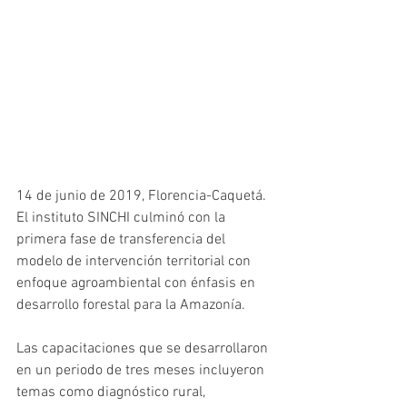
14 de junio de 2019, Florencia-Caquetá.  
El instituto SINCHI culminó con la 
primera fase de transferencia del 
modelo de intervención territorial con 
enfoque agroambiental con énfasis en 
desarrollo forestal para la Amazonía. 
Las capacitaciones que se desarrollaron 
en un periodo de tres meses incluyeron 
temas como diagnóstico rural, 