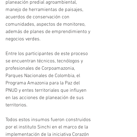
planeación predial agroambiental, 
manejo de herramientas de paisajes, 
acuerdos de conservación con 
comunidades, aspectos de monitoreo, 
además de planes de emprendimiento y 
negocios verdes.
Entre los participantes de este proceso 
se encuentran técnicos, tecnólogos y 
profesionales de Corpoamazonia, 
Parques Nacionales de Colombia, el 
Programa Amazonia para la Paz del 
PNUD y entes territoriales que influyen 
en las acciones de planeación de sus 
territorios.
Todos estos insumos fueron construidos 
por el instituto Sinchi en el marco de la 
implementación de la iniciativa Corazón 