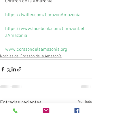
Corazón de la Amazonía.
https://twitter.com/CorazonAmazonia
https://www.facebook.com/CorazonDeL
aAmazonia
www.corazondelaamazonia.org
Noticias del Corazón de la Amazonía
Ver todo
Entradas recientes