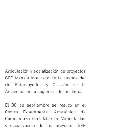
Articulación y socialización de proyectos 
GEF Manejo integrado de la cuenca del 
río Putumayo-Ica y Corazón de la 
Amazonía en su segunda adicionalidad.
El 30 de septiembre se realizó en el 
Centro Experimental Amazónico de 
Corpoamazonia el Taller de “Articulación 
y socialización de los proyectos GEF 