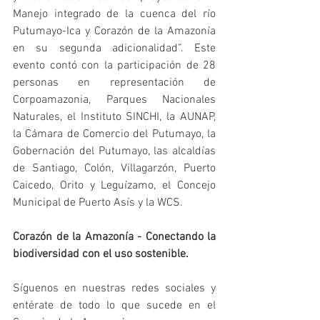
Manejo integrado de la cuenca del río 
Putumayo-Ica y Corazón de la Amazonía 
en su segunda adicionalidad”. Este 
evento contó con la participación de 28 
personas en representación de 
Corpoamazonia, Parques Nacionales 
Naturales, el Instituto SINCHI, la AUNAP, 
la Cámara de Comercio del Putumayo, la 
Gobernación del Putumayo, las alcaldías 
de Santiago, Colón, Villagarzón, Puerto 
Caicedo, Orito y Leguízamo, el Concejo 
Municipal de Puerto Asís y la WCS.
Corazón de la Amazonía - Conectando la 
biodiversidad con el uso sostenible.
Síguenos en nuestras redes sociales y 
entérate de todo lo que sucede en el 