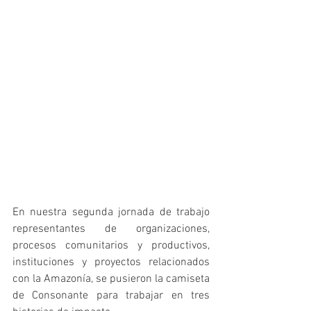
En nuestra segunda jornada de trabajo 
representantes de organizaciones, 
procesos comunitarios y productivos, 
instituciones y proyectos relacionados 
con la Amazonía, se pusieron la camiseta 
de Consonante para trabajar en tres 