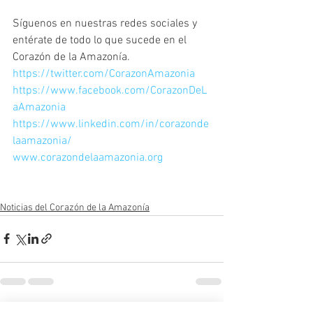
Síguenos en nuestras redes sociales y 
entérate de todo lo que sucede en el 
Corazón de la Amazonía.
https://twitter.com/CorazonAmazonia
https://www.facebook.com/CorazonDeL
aAmazonia
https://www.linkedin.com/in/corazonde
laamazonia/
www.corazondelaamazonia.org
Noticias del Corazón de la Amazonía