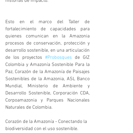
historias de impacto. 
Esto en el marco del Taller de 
fortalecimiento de capacidades para 
quienes comunican en la Amazonia 
procesos de conservación, protección y 
desarrollo sostenible, en una articulación 
de los proyectos 
#Probosques
 de GIZ 
Colombia y Amazonía Sostenible Para la 
Paz, Corazón de la Amazonía de Paisajes 
Sostenibles de la Amazonia, ASL Banco 
Mundial, Ministerio de Ambiente y 
Desarrollo Sostenible, Corporación CDA, 
Corpoamazonia y Parques Nacionales 
Naturales de Colombia.
Corazón de la Amazonía - Conectando la 
biodiversidad con el uso sostenible.