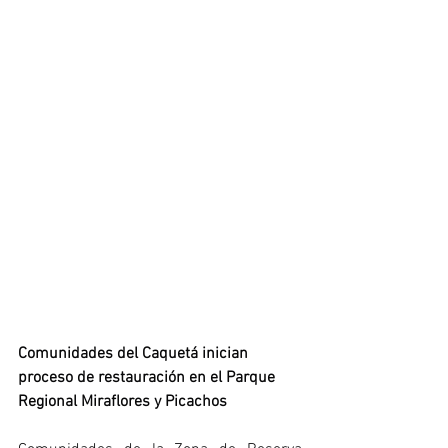
Comunidades del Caquetá inician 
proceso de restauración en el Parque 
Regional Miraflores y Picachos