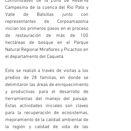
Comunidades de la Zona de Reserva 
Campesina de la cuenca del Rio Pato y 
Valle de Balsillas junto con 
representantes de Corpoamazonia 
inician los primeros pasos en el proceso 
de restauración de más de 100 
hectáreas de bosque en el Parque 
Natural Regional Miraflores y Picachos en 
el departamento del Caquetá.
Esto se realizó a través de visitas a los 
predios de 28 familias, en donde se 
delimitaron las áreas de enriquecimiento 
y productivas para el desarrollo de 
herramientas del manejo del paisaje. 
Estas actividades iniciales son claves 
para la recuperación de ecosistemas, 
mejoramiento de la calidad ambiental de 
la región y calidad de vida de las 