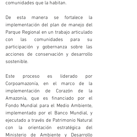
comunidades que la habitan.
De esta manera se fortalece la 
implementación del plan de manejo del 
Parque Regional en un trabajo articulado 
con las comunidades para su 
participación y gobernanza sobre las 
acciones de conservación y desarrollo 
sostenible.
Este proceso es liderado por 
Corpoamazonía, en el marco de la 
implementación de Corazón de la 
Amazonía, que es financiado por el 
Fondo Mundial para el Medio Ambiente, 
implementado por el Banco Mundial, y 
ejecutado a través de Patrimonio Natural 
con la orientación estratégica del 
Ministerio de Ambiente y Desarrollo 