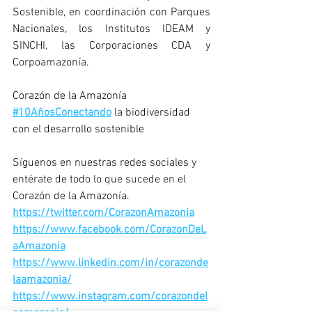
Sostenible, en coordinación con Parques 
Nacionales, los Institutos IDEAM y 
SINCHI, las Corporaciones CDA y 
Corpoamazonía.
Corazón de la Amazonía 
#10AñosConectando
 la biodiversidad 
con el desarrollo sostenible
Síguenos en nuestras redes sociales y 
entérate de todo lo que sucede en el 
Corazón de la Amazonía.
https://twitter.com/CorazonAmazonia
https://www.facebook.com/CorazonDeL
aAmazonia
https://www.linkedin.com/in/corazonde
laamazonia/
https://www.instagram.com/corazondel