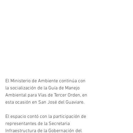
El Ministerio de Ambiente continúa con 
la socialización de la Guía de Manejo 
Ambiental para Vías de Tercer Orden, en 
esta ocasión en San José del Guaviare.  
El espacio contó con la participación de 
representantes de la Secretaria 
Infraestructura de la Gobernación del 