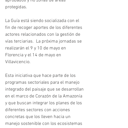
aprobados y no zonas de áreas 
protegidas.
La Guía está siendo socializada con el 
fin de recoger aportes de los diferentes 
actores relacionados con la gestión de 
vías terciarias.  La próxima jornadas se 
realizarán el 9 y 10 de mayo en 
Florencia y el 14 de mayo en 
Villavicencio. 
Esta iniciativa que hace parte de los 
programas sectoriales para el manejo 
integrado del paisaje que se desarrollan 
en el marco de Corazón de la Amazonía 
y que buscan integrar los planes de los 
diferentes sectores con acciones 
concretas que los lleven hacia un 
manejo sostenible con los ecosistemas 