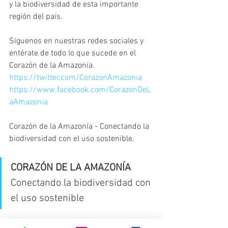
y la biodiversidad de esta importante 
región del país.
Síguenos en nuestras redes sociales y 
entérate de todo lo que sucede en el 
Corazón de la Amazonía.
https://twitter.com/CorazonAmazonia
https://www.facebook.com/CorazonDeL
aAmazonia
Corazón de la Amazonía - Conectando la 
biodiversidad con el uso sostenible.
CORAZÓN DE LA AMAZONÍA
Conectando la biodiversidad con 
el uso sostenible
#CorazonDeLaAmazonía