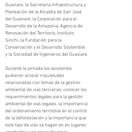
Guaviare, la Secretaria Infraestructura y 
Planeación de la Alcaldía de San José 
del Guaviare, la Corporación para el 
Desarrollo de la Amazonia, Agencia de 
Renovación del Territorio, Instituto 
Sinchi, la Fundación para la 
Conservación y el Desarrollo Sostenible 
y la Sociedad de Ingenieros del Guaviare.
Durante la jornada los asistentes 
pudieron aclarar inquietudes 
relacionadas con temas de la gestion 
ambiental de vias terciarias, conocer los 
requerimientos legales para la gestión 
ambiental de vias legales, la importancia 
del ordenamiento territotial en el control 
de la deforestación y la importancia que 
este tipo de vías se hagan en en lugares 