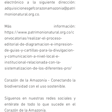
electrónico a la siguiente dirección: 
adquisicionesgefcorazonamazonia@patri
monionatural.org.co.
Más información: 
https://www.patrimonionatural.org.co/c
onvocatorias/realizar-el-proceso-
editorial-de-diagramacion-e-impresion-
de-guias-y-cartillas-para-la-divulgacion-
y-comunicacion-a-nivel-local-e-
institucional-relacionada-con-la-
sistematizacion-de-los-diferentes-pro/
Corazón de la Amazonía - Conectando la 
biodiversidad con el uso sostenible.
Síguenos en nuestras redes sociales y 
entérate de todo lo que sucede en el 
Corazón de la Amazonía.