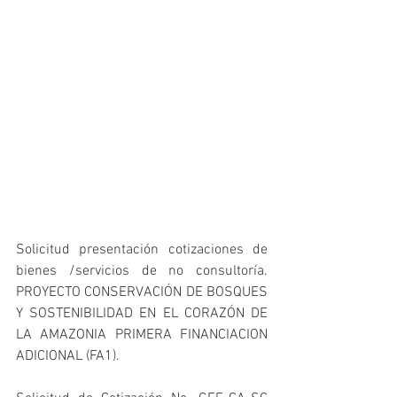
Solicitud presentación cotizaciones de 
bienes /servicios de no consultoría. 
PROYECTO CONSERVACIÓN DE BOSQUES 
Y SOSTENIBILIDAD EN EL CORAZÓN DE 
LA AMAZONIA PRIMERA FINANCIACION 
ADICIONAL (FA1).