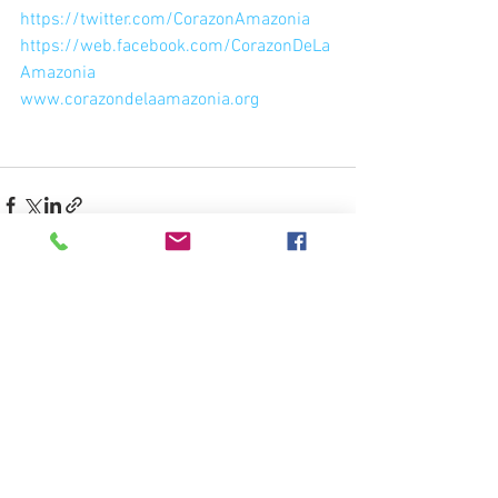
https://twitter.com/CorazonAmazonia
https://web.facebook.com/CorazonDeLa
Amazonia
www.corazondelaamazonia.org
Ver todo
Entradas recientes