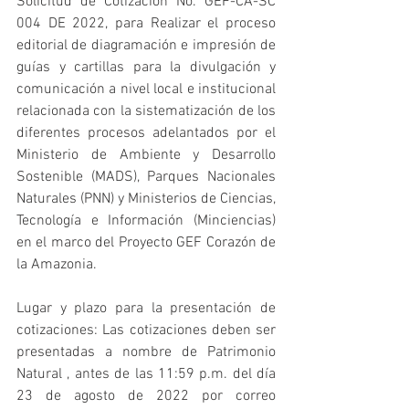
Solicitud de Cotización No. GEF-CA-SC 
004 DE 2022, para Realizar el proceso 
editorial de diagramación e impresión de 
guías y cartillas para la divulgación y 
comunicación a nivel local e institucional 
relacionada con la sistematización de los 
diferentes procesos adelantados por el 
Ministerio de Ambiente y Desarrollo 
Sostenible (MADS), Parques Nacionales 
Naturales (PNN) y Ministerios de Ciencias, 
Tecnología e Información (Minciencias) 
en el marco del Proyecto GEF Corazón de 
la Amazonia.
Lugar y plazo para la presentación de 
cotizaciones: Las cotizaciones deben ser 
presentadas a nombre de Patrimonio 
Natural , antes de las 11:59 p.m. del día 
23 de agosto de 2022 por correo 