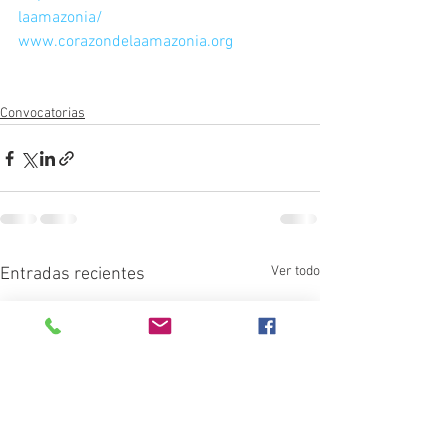
laamazonia/
www.corazondelaamazonia.org
Convocatorias
Ver todo
Entradas recientes