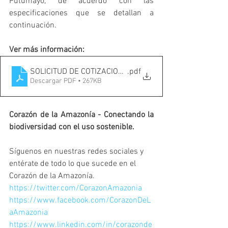
Putumayo, de acuerdo con las 
especificaciones que se detallan a 
continuación.
Ver más información:
SOLICITUD DE COTIZACION VALLAS
.pdf
Descargar PDF • 267KB
Corazón de la Amazonía - Conectando la 
biodiversidad con el uso sostenible.
Síguenos en nuestras redes sociales y 
entérate de todo lo que sucede en el 
Corazón de la Amazonía.
https://twitter.com/CorazonAmazonia
https://www.facebook.com/CorazonDeL
aAmazonia
https://www.linkedin.com/in/corazonde