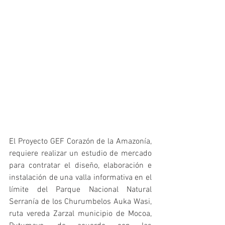
﻿El Proyecto GEF Corazón de la Amazonía, 
requiere realizar un estudio de mercado 
para contratar el diseño, elaboración e 
instalación de una valla informativa en el 
límite del Parque Nacional Natural 
Serranía de los Churumbelos Auka Wasi, 
ruta vereda Zarzal municipio de Mocoa, 