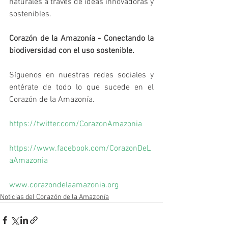
naturales a través de ideas innovadoras y 
sostenibles.
Corazón de la Amazonía - Conectando la 
biodiversidad con el uso sostenible.
Síguenos en nuestras redes sociales y 
entérate de todo lo que sucede en el 
Corazón de la Amazonía.
https://twitter.com/CorazonAmazonia
https://www.facebook.com/CorazonDeL
aAmazonia
www.corazondelaamazonia.org
Noticias del Corazón de la Amazonía