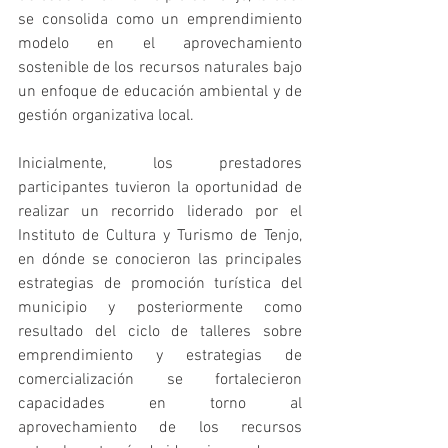
se consolida como un emprendimiento 
modelo en el aprovechamiento 
sostenible de los recursos naturales bajo 
un enfoque de educación ambiental y de 
gestión organizativa local.
Inicialmente, los prestadores 
participantes tuvieron la oportunidad de 
realizar un recorrido liderado por el 
Instituto de Cultura y Turismo de Tenjo, 
en dónde se conocieron las principales 
estrategias de promoción turística del 
municipio y posteriormente como 
resultado del ciclo de talleres sobre 
emprendimiento y estrategias de 
comercialización se fortalecieron 
capacidades en torno al 
aprovechamiento de los recursos 