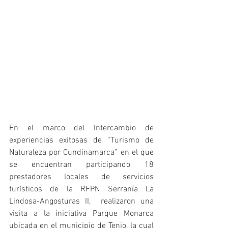
En el marco del Intercambio de 
experiencias exitosas de “Turismo de 
Naturaleza por Cundinamarca” en el que 
se encuentran participando 18 
prestadores locales de servicios 
turísticos de la RFPN Serranía La 
Lindosa-Angosturas II,  realizaron una 
visita a la iniciativa Parque Monarca 
ubicada en el municipio de Tenjo, la cual 