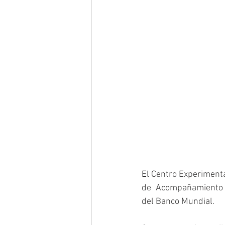
El
 Centro Experimenta
de Acompañamiento a
del Banco Mundial.