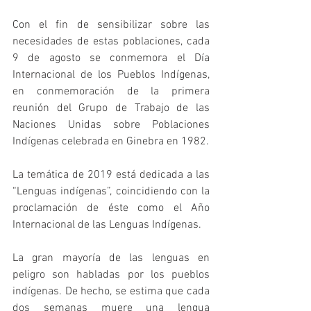
Con el fin de sensibilizar sobre las 
necesidades de estas poblaciones, cada 
9 de agosto se conmemora el Día 
Internacional de los Pueblos Indígenas, 
en conmemoración de la primera 
reunión del Grupo de Trabajo de las 
Naciones Unidas sobre Poblaciones 
Indígenas celebrada en Ginebra en 1982.
La temática de 2019 está dedicada a las 
“Lenguas indígenas”, coincidiendo con la 
proclamación de éste como el Año 
Internacional de las Lenguas Indígenas.
La gran mayoría de las lenguas en 
peligro son habladas por los pueblos 
indígenas. De hecho, se estima que cada 
dos semanas muere una lengua 