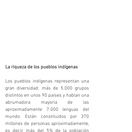
La riqueza de los pueblos indígenas
Los pueblos indígenas representan una 
gran diversidad: más de 5.000 grupos 
distintos en unos 90 países y hablan una 
abrumadora mayoría de las 
aproximadamente 7.000 lenguas del 
mundo. Están constituidos por 370 
millones de personas aproximadamente, 
es decir, más del 5% de la población 