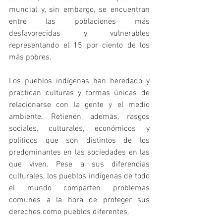
mundial y, sin embargo, se encuentran 
entre las poblaciones más 
desfavorecidas y vulnerables 
representando el 15 por ciento de los 
más pobres.
Los pueblos indígenas han heredado y 
practican culturas y formas únicas de 
relacionarse con la gente y el medio 
ambiente. Retienen, además, rasgos 
sociales, culturales, económicos y 
políticos que son distintos de los 
predominantes en las sociedades en las 
que viven. Pese a sus diferencias 
culturales, los pueblos indígenas de todo 
el mundo comparten problemas 
comunes a la hora de proteger sus 
derechos como pueblos diferentes.