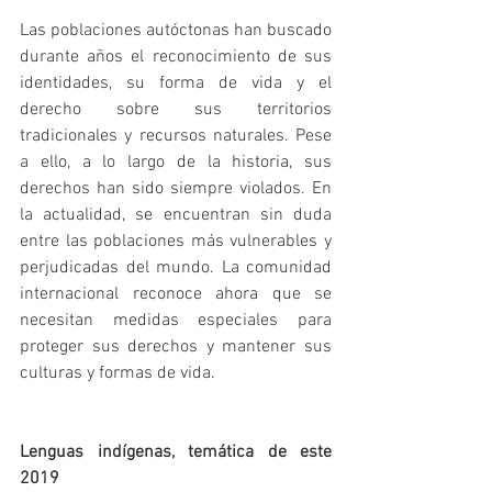
Las poblaciones autóctonas han buscado 
durante años el reconocimiento de sus 
identidades, su forma de vida y el 
derecho sobre sus territorios 
tradicionales y recursos naturales. Pese 
a ello, a lo largo de la historia, sus 
derechos han sido siempre violados. En 
la actualidad, se encuentran sin duda 
entre las poblaciones más vulnerables y 
perjudicadas del mundo. La comunidad 
internacional reconoce ahora que se 
necesitan medidas especiales para 
proteger sus derechos y mantener sus 
culturas y formas de vida.
Lenguas indígenas, temática de este 
2019