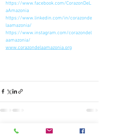
https://www.facebook.com/CorazonDeL
aAmazonia
https://www.linkedin.com/in/corazonde
laamazonia/
https://www.instagram.com/corazondel
aamazonia/
www.corazondelaamazonia.org
Ver todo
Entradas recientes