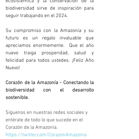
ecosistémica y la conservación de la 
biodiversidad sirve de inspiración para 
seguir trabajando en el 2024.
Su compromiso con la Amazonía y su 
futuro es un regalo invaluable que 
apreciamos enormemente.  Que el año 
nuevo traiga prosperidad, salud y 
felicidad para todos ustedes. ¡Feliz Año 
Nuevo!
Corazón de la Amazonía - Conectando la 
biodiversidad con el desarrollo 
sostenible.
Síguenos en nuestras redes sociales y 
entérate de todo lo que sucede en el 
Corazón de la Amazonía.
https://twitter.com/CorazonAmazonia