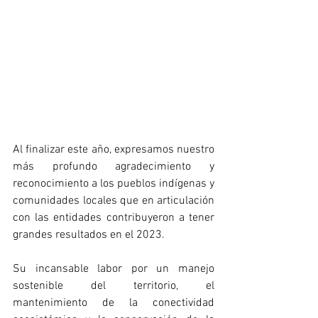
Al finalizar este año, expresamos nuestro 
más profundo agradecimiento y 
reconocimiento a los pueblos indígenas y 
comunidades locales que en articulación 
con las entidades contribuyeron a tener 
grandes resultados en el 2023.
Su incansable labor por un manejo 
sostenible del territorio, el 
mantenimiento de la conectividad 