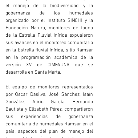
el manejo de la biodiversidad y la 
gobernanza de los humedales 
organizado por el Instituto SINCHI y la 
Fundación Natura, monitores de fauna 
de la Estrella Fluvial Inírida expusieron 
sus avances en el monitoreo comunitario 
en la Estrella fluvial Inírida, sitio Ramsar 
en la programación académica de la 
versión XV de CIMFAUNA que se 
desarrolla en Santa Marta.
El equipo de monitores representados 
por Oscar Dasilva, José Sánchez, Isaín 
González, Alirio García, Hernando 
Bautista y Elizabeth Pérez, compartieron 
sus experiencias de gobernanza 
comunitaria de humedales Ramsar en el 
país, aspectos del plan de manejo del 