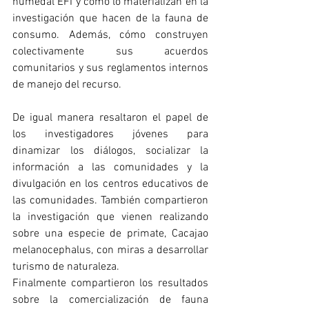
humedal EFI y cómo lo materializan en la 
investigación que hacen de la fauna de 
consumo. Además, cómo construyen 
colectivamente sus acuerdos 
comunitarios y sus reglamentos internos 
de manejo del recurso. 
De igual manera resaltaron el papel de 
los investigadores jóvenes para 
dinamizar los diálogos, socializar la 
información a las comunidades y la 
divulgación en los centros educativos de 
las comunidades. También compartieron 
la investigación que vienen realizando 
sobre una especie de primate, Cacajao 
melanocephalus, con miras a desarrollar 
turismo de naturaleza. 
Finalmente compartieron los resultados 
sobre la comercialización de fauna 