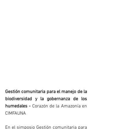
Gestión comunitaria para el manejo de la 
biodiversidad y la gobernanza de los 
humedales - 
Corazón de la Amazonía en 
CIMFAUNA
En el simposio Gestión comunitaria para 