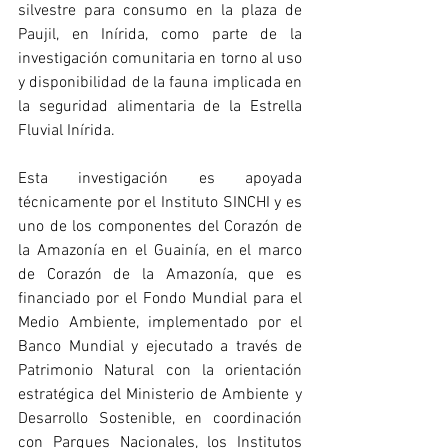
silvestre para consumo en la plaza de 
Paujil, en Inírida, como parte de la 
investigación comunitaria en torno al uso 
y disponibilidad de la fauna implicada en 
la seguridad alimentaria de la Estrella 
Fluvial Inírida. 
Esta investigación es apoyada 
técnicamente por el Instituto SINCHI y es 
uno de los componentes del Corazón de 
la Amazonía en el Guainía, en el marco 
de Corazón de la Amazonía, que es 
financiado por el Fondo Mundial para el 
Medio Ambiente, implementado por el 
Banco Mundial y ejecutado a través de 
Patrimonio Natural con la orientación 
estratégica del Ministerio de Ambiente y 
Desarrollo Sostenible, en coordinación 
con Parques Nacionales, los Institutos 