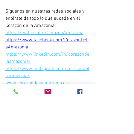
Síguenos en nuestras redes sociales y 
entérate de todo lo que sucede en el 
Corazón de la Amazonía.
https://twitter.com/CorazonAmazonia
https://www.facebook.com/CorazonDeL
aAmazonia
https://www.linkedin.com/in/corazonde
laamazonia/
https://www.instagram.com/corazondel
aamazonia/
www.corazondelaamazonia.org
Convocatorias
Noticias del Corazón de la Amazonía