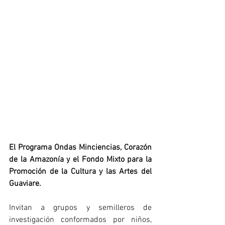
El Programa Ondas Minciencias, Corazón 
de la Amazonía y el Fondo Mixto para la 
Promoción de la Cultura y las Artes del 
Guaviare.
Invitan a grupos y semilleros de 
investigación conformados por niños, 