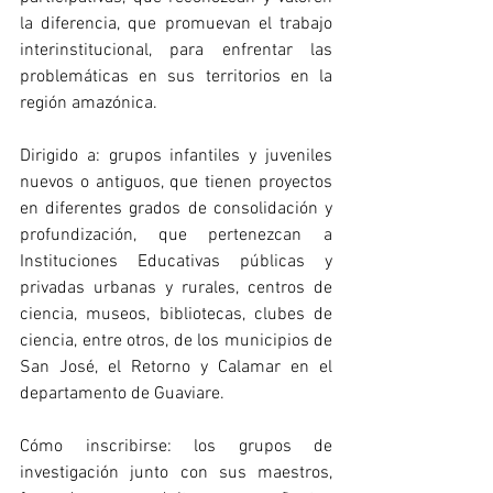
la diferencia, que promuevan el trabajo 
interinstitucional, para enfrentar las 
problemáticas en sus territorios en la 
región amazónica.
Dirigido a: grupos infantiles y juveniles 
nuevos o antiguos, que tienen proyectos 
en diferentes grados de consolidación y 
profundización, que pertenezcan a 
Instituciones Educativas públicas y 
privadas urbanas y rurales, centros de 
ciencia, museos, bibliotecas, clubes de 
ciencia, entre otros, de los municipios de 
San José, el Retorno y Calamar en el 
departamento de Guaviare. 
Cómo inscribirse: los grupos de 
investigación junto con sus maestros, 