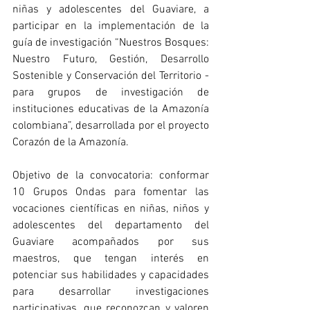
niñas y adolescentes del Guaviare, a 
participar en la implementación de la 
guía de investigación “Nuestros Bosques: 
Nuestro Futuro, Gestión, Desarrollo 
Sostenible y Conservación del Territorio - 
para grupos de investigación de 
instituciones educativas de la Amazonía 
colombiana”, desarrollada por el proyecto 
Corazón de la Amazonía. 
Objetivo de la convocatoria: conformar 
10 Grupos Ondas para fomentar las 
vocaciones científicas en niñas, niños y 
adolescentes del departamento del 
Guaviare acompañados por sus 
maestros, que tengan interés en 
potenciar sus habilidades y capacidades 
para desarrollar investigaciones 
participativas, que reconozcan y valoren 