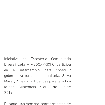
Iniciativa de Forestería Comunitaria 
Diversificada – ASOCAPRICHO participa 
en el intercambio para construir 
gobernanza forestal comunitaria. Selva 
Maya y Amazonía: Bosques para la vida y 
la paz - Guatemala 15 al 20 de julio de 
2019
Durante una semana representantes de 