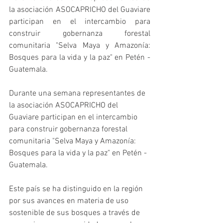
la asociación ASOCAPRICHO del Guaviare 
participan en el intercambio para 
construir gobernanza forestal 
comunitaria "Selva Maya y Amazonía: 
Bosques para la vida y la paz" en Petén - 
Guatemala.
Durante una semana representantes de 
la asociación ASOCAPRICHO del 
Guaviare participan en el intercambio 
para construir gobernanza forestal 
comunitaria "Selva Maya y Amazonía: 
Bosques para la vida y la paz" en Petén - 
Guatemala.
Este país se ha distinguido en la región 
por sus avances en materia de uso 
sostenible de sus bosques a través de 