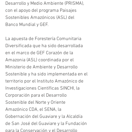
Desarrollo y Medio Ambiente (PRISMA), 
con el apoyo del programa Paisajes 
Sostenibles Amazónicos (ASL) del 
Banco Mundial y GEF.
La apuesta de Forestería Comunitaria 
Diversificada que ha sido desarrollada 
en el marco de GEF Corazón de la 
Amazonia (ASL) coordinada por el 
Ministerio de Ambiente y Desarrollo 
Sostenible y ha sido implementada en el 
territorio por el Instituto Amazónico de 
Investigaciones Científicas SINCHI, la 
Corporación para el Desarrollo 
Sostenible del Norte y Oriente 
Amazónico CDA, el SENA, la 
Gobernación del Guaviare y la Alcaldía 
de San José del Guaviare y la Fundación 
para la Conservación y el Desarrollo 