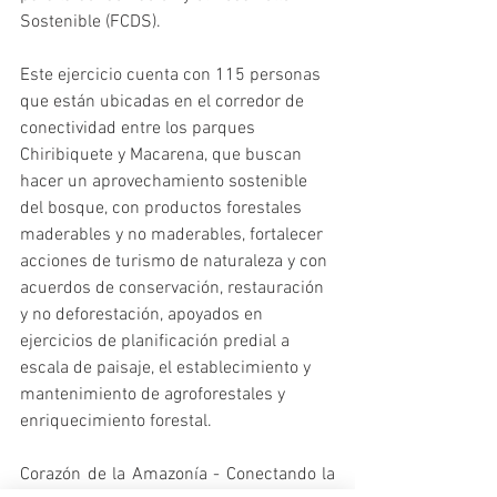
Sostenible (FCDS).
Este ejercicio cuenta con 115 personas 
que están ubicadas en el corredor de 
conectividad entre los parques 
Chiribiquete y Macarena, que buscan 
hacer un aprovechamiento sostenible 
del bosque, con productos forestales 
maderables y no maderables, fortalecer 
acciones de turismo de naturaleza y con 
acuerdos de conservación, restauración 
y no deforestación, apoyados en 
ejercicios de planificación predial a 
escala de paisaje, el establecimiento y 
mantenimiento de agroforestales y 
enriquecimiento forestal.
Corazón de la Amazonía - Conectando la 