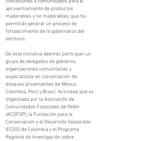
concesiones a comunidades para el 
aprovechamiento de productos 
maderables y no maderables, que ha 
permitido generar un proceso de 
fortalecimiento de la gobernanza del 
territorio.
De esta iniciativa además participan un 
grupo de delegados de gobierno, 
organizaciones comunitarias y 
especialistas en conservación de 
bosques provenientes de México, 
Colombia, Perú y Brasil. Actividad que es 
organizada por la Asociación de 
Comunidades Forestales de Petén 
(ACOFOP), la Fundación para la 
Conservación y el Desarrollo Sostenible 
(FCDS) de Colombia y el Programa 
Regional de Investigación sobre 