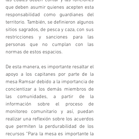
las cuales deben contar y las funciones 
que deben asumir quienes acepten esta 
responsabilidad como guardianes del 
territorio. También, se definieron algunos 
sitios sagrados, de pesca y caza, con sus 
restricciones y sanciones para las 
personas que no cumplan con las 
normas de estos espacios. 
De esta manera, es importante resaltar el 
apoyo a los capitanes por parte de la 
mesa Ramsar debido a la importancia de  
concientizar a los demás miembros de 
las comunidades, a partir de la 
información sobre el proceso de 
monitoreo comunitario y así, puedan 
realizar una reflexión sobre los acuerdos 
que permiten la perdurabilidad de los 
recursos “Para la mesa es importante la 