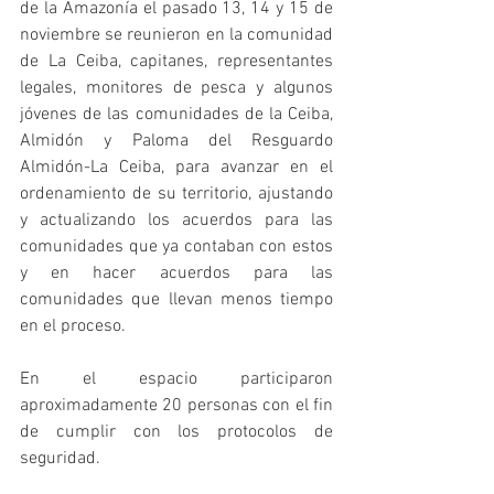
de la Amazonía el pasado 13, 14 y 15 de 
noviembre se reunieron en la comunidad 
de La Ceiba, capitanes, representantes 
legales, monitores de pesca y algunos 
jóvenes de las comunidades de la Ceiba, 
Almidón y Paloma del Resguardo 
Almidón-La Ceiba, para avanzar en el 
ordenamiento de su territorio, ajustando 
y actualizando los acuerdos para las 
comunidades que ya contaban con estos 
y en hacer acuerdos para las 
comunidades que llevan menos tiempo 
en el proceso.
En el espacio participaron 
aproximadamente 20 personas con el fin 
de cumplir con los protocolos de 
seguridad.