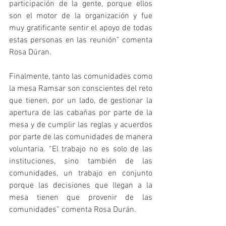
participación de la gente, porque ellos 
son el motor de la organización y fue 
muy gratificante sentir el apoyo de todas 
estas personas en las reunión” comenta 
Rosa Dúran. 
Finalmente, tanto las comunidades como 
la mesa Ramsar son conscientes del reto 
que tienen, por un lado, de gestionar la 
apertura de las cabañas por parte de la 
mesa y de cumplir las reglas y acuerdos 
por parte de las comunidades de manera 
voluntaria. “El trabajo no es solo de las 
instituciones, sino también de las 
comunidades, un trabajo en conjunto 
porque las decisiones que llegan a la 
mesa tienen que provenir de las 
comunidades” comenta Rosa Durán.