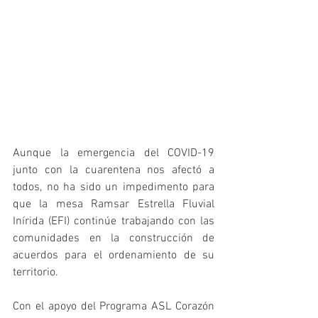
Aunque la emergencia del COVID-19 
junto con la cuarentena nos afectó a 
todos, no ha sido un impedimento para 
que la mesa Ramsar Estrella Fluvial 
Inírida (EFI) continúe trabajando con las 
comunidades en la construcción de 
acuerdos para el ordenamiento de su 
territorio. 
Con el apoyo del Programa ASL Corazón 