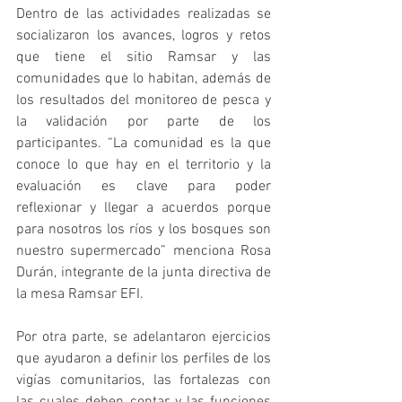
Dentro de las actividades realizadas se 
socializaron los avances, logros y retos 
que tiene el sitio Ramsar y las 
comunidades que lo habitan, además de 
los resultados del monitoreo de pesca y 
la validación por parte de los 
participantes. “La comunidad es la que 
conoce lo que hay en el territorio y la 
evaluación es clave para poder 
reflexionar y llegar a acuerdos porque 
para nosotros los ríos y los bosques son 
nuestro supermercado” menciona Rosa 
Durán, integrante de la junta directiva de 
la mesa Ramsar EFI. 
Por otra parte, se adelantaron ejercicios 
que ayudaron a definir los perfiles de los 
vigías comunitarios, las fortalezas con 