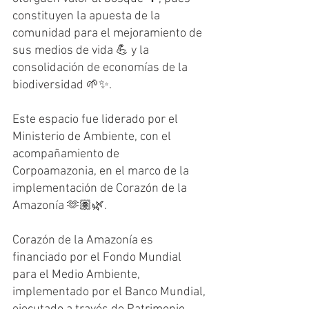
constituyen la apuesta de la 
comunidad para el mejoramiento de 
sus medios de vida 💪 y la 
consolidación de economías de la 
biodiversidad 🌱✨.
Este espacio fue liderado por el 
Ministerio de Ambiente, con el 
acompañamiento de 
Corpoamazonia, en el marco de la 
implementación de Corazón de la 
Amazonía 🫶🏽🌿.
Corazón de la Amazonía es 
financiado por el Fondo Mundial 
para el Medio Ambiente, 
implementado por el Banco Mundial, 