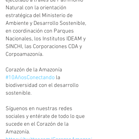
ejecutado a través de Patrimonio 
Natural con la orientación 
estratégica del Ministerio de 
Ambiente y Desarrollo Sostenible, 
en coordinación con Parques 
Nacionales, los Institutos IDEAM y 
SINCHI, las Corporaciones CDA y 
Corpoamazonía.
Corazón de la Amazonía 
#10AñosConectando
 la 
biodiversidad con el desarrollo 
sostenible.
Síguenos en nuestras redes 
sociales y entérate de todo lo que 
sucede en el Corazón de la 
Amazonía.