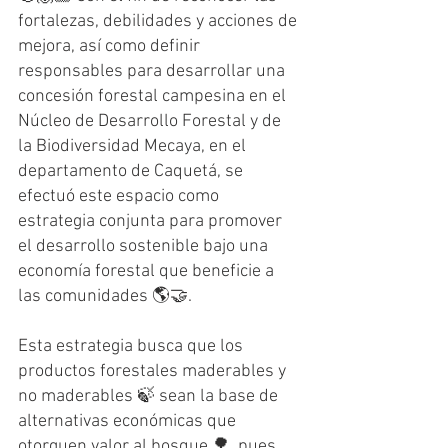
fortalezas, debilidades y acciones de 
mejora, así como definir 
responsables para desarrollar una 
concesión forestal campesina en el 
Núcleo de Desarrollo Forestal y de 
la Biodiversidad Mecaya, en el 
departamento de Caquetá, se 
efectuó este espacio como 
estrategia conjunta para promover 
el desarrollo sostenible bajo una 
economía forestal que beneficie a 
las comunidades 🌎🤝.
Esta estrategia busca que los 
productos forestales maderables y 
no maderables 🍃 sean la base de 
alternativas económicas que 
otorguen valor al bosque 🌳, pues 