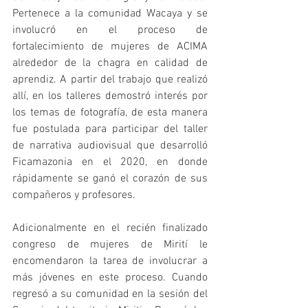
Pertenece a la comunidad Wacaya y se 
involucró en el proceso de 
fortalecimiento de mujeres de ACIMA 
alrededor de la chagra en calidad de 
aprendiz. A partir del trabajo que realizó 
allí, en los talleres demostró interés por 
los temas de fotografía, de esta manera 
fue postulada para participar del taller 
de narrativa audiovisual que desarrolló 
Ficamazonia en el 2020, en donde 
rápidamente se ganó el corazón de sus 
compañeros y profesores.
Adicionalmente en el recién finalizado 
congreso de mujeres de Mirití le 
encomendaron la tarea de involucrar a 
más jóvenes en este proceso. Cuando 
regresó a su comunidad en la sesión del 