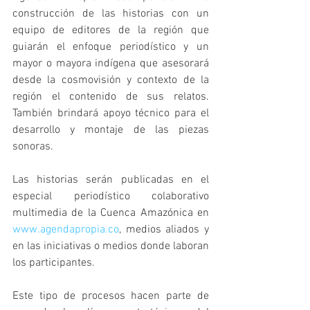
construcción de las historias con un 
equipo de editores de la región que 
guiarán el enfoque periodístico y un 
mayor o mayora indígena que asesorará 
desde la cosmovisión y contexto de la 
región el contenido de sus relatos. 
También brindará apoyo técnico para el 
desarrollo y montaje de las piezas 
sonoras. 
Las historias serán publicadas en el 
especial periodístico colaborativo 
multimedia de la Cuenca Amazónica en 
www.agendapropia.co
, medios aliados y 
en las iniciativas o medios donde laboran 
los participantes. 
Este tipo de procesos hacen parte de 