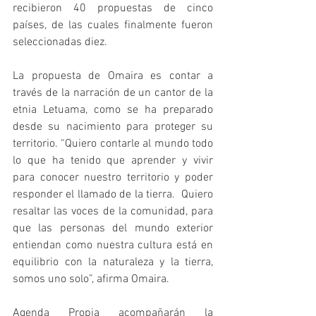
recibieron 40 propuestas de cinco 
países, de las cuales finalmente fueron 
seleccionadas diez. 
La propuesta de Omaira es contar a 
través de la narración de un cantor de la 
etnia Letuama, como se ha preparado 
desde su nacimiento para proteger su 
territorio. “Quiero contarle al mundo todo 
lo que ha tenido que aprender y vivir 
para conocer nuestro territorio y poder 
responder el llamado de la tierra.  Quiero 
resaltar las voces de la comunidad, para 
que las personas del mundo exterior 
entiendan como nuestra cultura está en 
equilibrio con la naturaleza y la tierra, 
somos uno solo”, afirma Omaira. 
Agenda Propia acompañarán la 