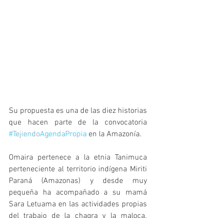
Su propuesta es una de las diez historias 
que hacen parte de la convocatoria 
#TejiendoAgendaPropia
 en la Amazonía. 
Omaira pertenece a la etnia Tanimuca 
perteneciente al territorio indígena Miriti 
Paraná (Amazonas) y desde muy 
pequeña ha acompañado a su mamá 
Sara Letuama en las actividades propias 
del trabajo de la chagra y la maloca. 