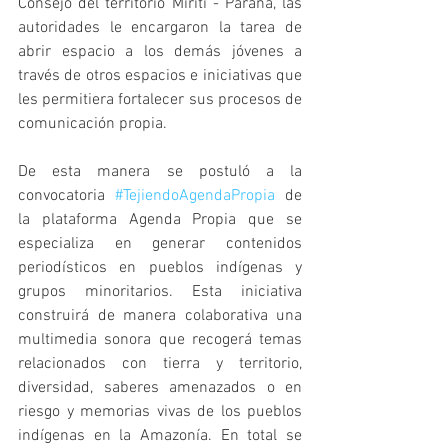
Consejo del territorio Miriti - Paraná, las 
autoridades le encargaron la tarea de 
abrir espacio a los demás jóvenes a 
través de otros espacios e iniciativas que 
les permitiera fortalecer sus procesos de 
comunicación propia.
De esta manera se postuló a la 
convocatoria 
#TejiendoAgendaPropia
 de 
la plataforma Agenda Propia que se 
especializa en generar contenidos 
periodísticos en pueblos indígenas y 
grupos minoritarios. Esta iniciativa 
construirá de manera colaborativa una 
multimedia sonora que recogerá temas 
relacionados con tierra y territorio, 
diversidad, saberes amenazados o en 
riesgo y memorias vivas de los pueblos 
indígenas en la Amazonía. En total se 