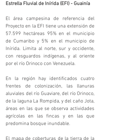
Estrella Fluvial de Inírida (EFI) - Guainía
El área campesina de referencia del 
Proyecto en la EFI tiene una extensión de 
57.599 hectáreas 95% en el municipio 
de Cumaribo y 5% en el municipio de 
Inírida. Limita al norte, sur y occidente, 
con resguardos indígenas, y al oriente 
por el río Orinoco con Venezuela.
En la región hay identificados cuatro 
frentes de colonización, las llanuras 
aluviales del río Guaviare, del río Orinoco, 
de la laguna La Rompida, y del caño Jota, 
áreas en las que se observa actividades 
agrícolas en las fincas y en las que 
predomina bosque inundable.
El mapa de coberturas de la tierra de la 