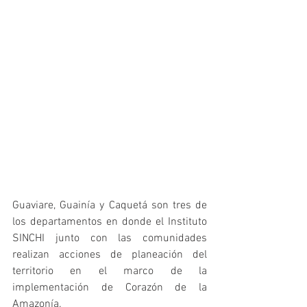
Guaviare, Guainía y Caquetá son tres de 
los departamentos en donde el Instituto 
SINCHI junto con las comunidades 
realizan acciones de planeación del 
territorio en el marco de la 
implementación de Corazón de la 
Amazonía. 