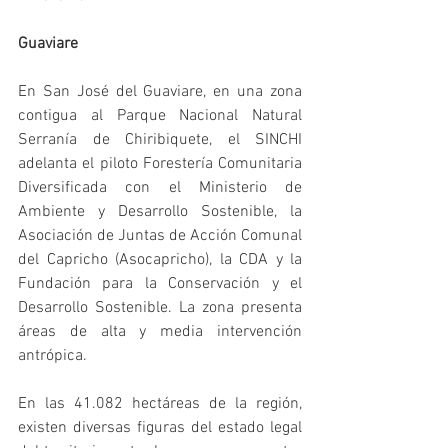
Guaviare
En San José del Guaviare, en una zona 
contigua al Parque Nacional Natural 
Serranía de Chiribiquete, el SINCHI 
adelanta el piloto Forestería Comunitaria 
Diversificada con el Ministerio de 
Ambiente y Desarrollo Sostenible, la 
Asociación de Juntas de Acción Comunal 
del Capricho (Asocapricho), la CDA y la 
Fundación para la Conservación y el 
Desarrollo Sostenible. La zona presenta 
áreas de alta y media intervención 
antrópica.
En las 41.082 hectáreas de la región, 
existen diversas figuras del estado legal 