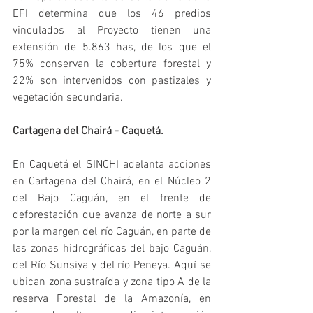
EFI determina que los 46 predios 
vinculados al Proyecto tienen una 
extensión de 5.863 has, de los que el 
75% conservan la cobertura forestal y 
22% son intervenidos con pastizales y 
vegetación secundaria.
Cartagena del Chairá - Caquetá.
En Caquetá el SINCHI adelanta acciones 
en Cartagena del Chairá, en el Núcleo 2 
del Bajo Caguán, en el frente de 
deforestación que avanza de norte a sur 
por la margen del río Caguán, en parte de 
las zonas hidrográficas del bajo Caguán, 
del Río Sunsiya y del río Peneya. Aquí se 
ubican zona sustraída y zona tipo A de la 
reserva Forestal de la Amazonía, en 