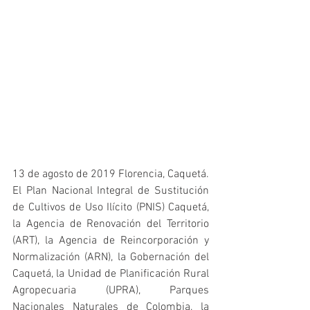
13 de agosto de 2019 Florencia, Caquetá. 
El Plan Nacional Integral de Sustitución 
de Cultivos de Uso Ilícito (PNIS) Caquetá, 
la Agencia de Renovación del Territorio 
(ART), la Agencia de Reincorporación y 
Normalización (ARN), la Gobernación del 
Caquetá, la Unidad de Planificación Rural 
Agropecuaria (UPRA), Parques 
Nacionales Naturales de Colombia, la 