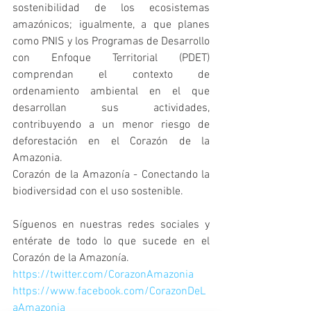
sostenibilidad de los ecosistemas 
amazónicos; igualmente, a que planes 
como PNIS y los Programas de Desarrollo 
con Enfoque Territorial (PDET) 
comprendan el contexto de 
ordenamiento ambiental en el que 
desarrollan sus actividades, 
contribuyendo a un menor riesgo de 
deforestación en el Corazón de la 
Amazonia.
Corazón de la Amazonía - Conectando la 
biodiversidad con el uso sostenible.
Síguenos en nuestras redes sociales y 
entérate de todo lo que sucede en el 
Corazón de la Amazonía.
https://twitter.com/CorazonAmazonia
https://www.facebook.com/CorazonDeL
aAmazonia