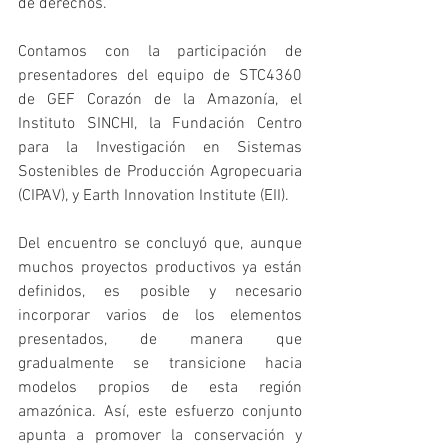
de derechos. 
Contamos con la participación de 
presentadores del equipo de STC4360 
de GEF Corazón de la Amazonía, el 
Instituto SINCHI, la Fundación Centro 
para la Investigación en Sistemas 
Sostenibles de Producción Agropecuaria 
(CIPAV), y Earth Innovation Institute (EII). 
Del encuentro se concluyó que, aunque 
muchos proyectos productivos ya están 
definidos, es posible y necesario 
incorporar varios de los elementos 
presentados, de manera que 
gradualmente se transicione hacia 
modelos propios de esta región 
amazónica. Así, este esfuerzo conjunto 
apunta a promover la conservación y 