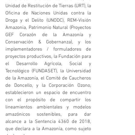
Unidad de Restitución de Tierras (URT), la 
Oficina de Naciones Unidas contra la 
Droga y el Delito (UNODC), REM-Visión 
Amazonia, Patrimonio Natural (Proyectos 
GEF Corazón de la Amazonía y 
Conservación & Gobernanza), y los 
implementadores / formuladores de 
proyectos productivos, la Fundación para 
el Desarrollo Agrícola, Social y 
Tecnológico (FUNDASET), la Universidad 
de la Amazonía, el Comité de Caucheros 
de Doncello, y la Corporación Ozono, 
establecieron un espacio de encuentro 
con el propósito de compartir los 
lineamientos ambientales y modelos 
amazónicos sostenibles, para dar 
alcance a la Sentencia 4360 de 2018, 
que declara a la Amazonía, como sujeto 