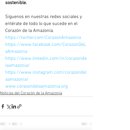
sostenible.
Síguenos en nuestras redes sociales y 
entérate de todo lo que sucede en el 
Corazón de la Amazonía.
https://twitter.com/CorazonAmazonia
https://www.facebook.com/CorazonDeL
aAmazonia
https://www.linkedin.com/in/corazonde
laamazonia/
https://www.instagram.com/corazondel
aamazonia/
www.corazondelaamazonia.org
Noticias del Corazón de la Amazonía