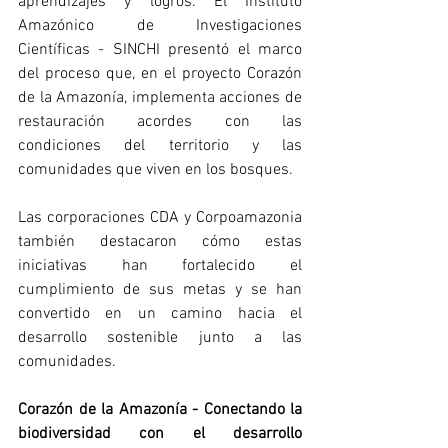
aprendizajes y logros. El Instituto 
Amazónico de Investigaciones 
Científicas - SINCHI presentó el marco 
del proceso que, en el proyecto Corazón 
de la Amazonía, implementa acciones de 
restauración acordes con las 
condiciones del territorio y las 
comunidades que viven en los bosques.
Las corporaciones CDA y Corpoamazonia 
también destacaron cómo estas 
iniciativas han fortalecido el 
cumplimiento de sus metas y se han 
convertido en un camino hacia el 
desarrollo sostenible junto a las 
comunidades.
Corazón de la Amazonía - Conectando la 
biodiversidad con el desarrollo 