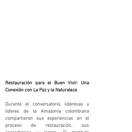
Restauración para el Buen Vivir: Una 
Conexión con La Paz y la Naturaleza
Durante el conversatorio, lideresas y 
líderes de la Amazonía colombiana 
compartieron sus experiencias en el 
proceso de restauración, sus 