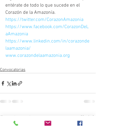
entérate de todo lo que sucede en el 
Corazón de la Amazonía.
https://twitter.com/CorazonAmazonia
https://www.facebook.com/CorazonDeL
aAmazonia
https://www.linkedin.com/in/corazonde
laamazonia/
www.corazondelaamazonia.org
Convocatorias
Ver todo
Entradas recientes