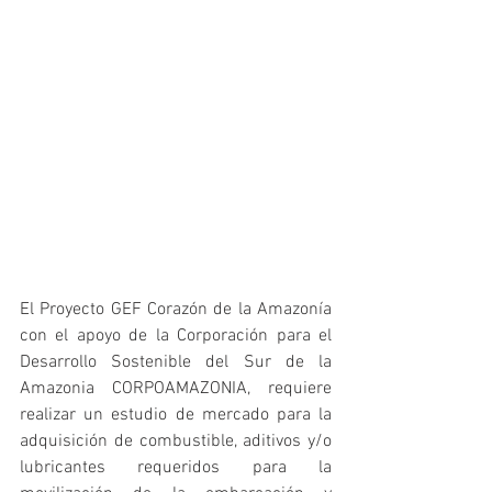
El Proyecto GEF Corazón de la Amazonía 
con el apoyo de la Corporación para el 
Desarrollo Sostenible del Sur de la 
Amazonia CORPOAMAZONIA, requiere 
realizar un estudio de mercado para la 
adquisición de combustible, aditivos y/o 
lubricantes requeridos para la 