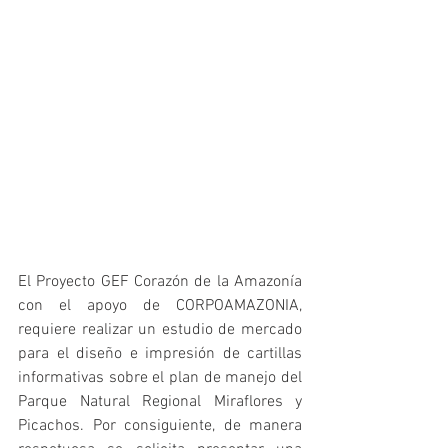
El Proyecto GEF Corazón de la Amazonía 
con el apoyo de CORPOAMAZONIA, 
requiere realizar un estudio de mercado 
para el diseño e impresión de cartillas 
informativas sobre el plan de manejo del 
Parque Natural Regional Miraflores y 
Picachos. Por consiguiente, de manera 