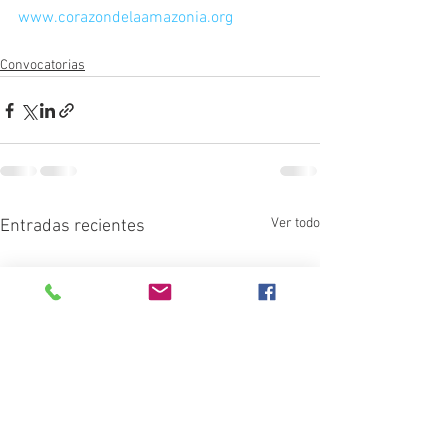
www.corazondelaamazonia.org
Convocatorias
Ver todo
Entradas recientes