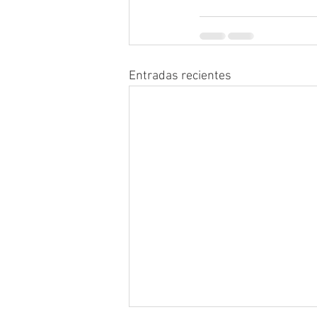
Entradas recientes