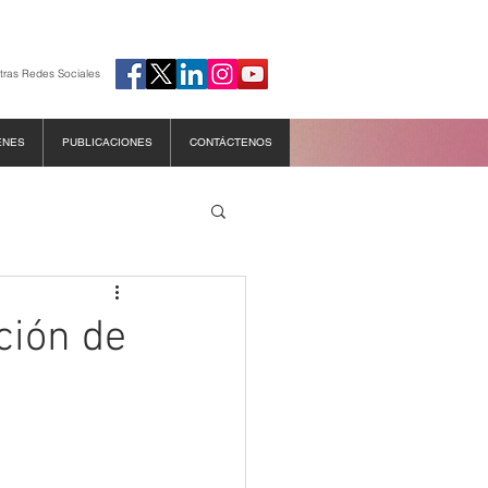
tras Redes Sociales
ENES
PUBLICACIONES
CONTÁCTENOS
ción de