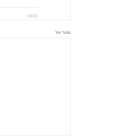
Ver todo