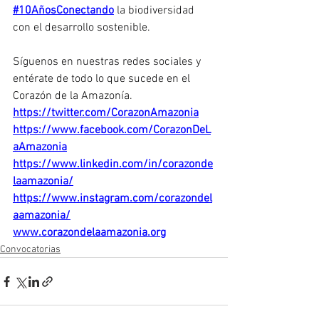
#10AñosConectando
 la biodiversidad 
con el desarrollo sostenible.
Síguenos en nuestras redes sociales y 
entérate de todo lo que sucede en el 
Corazón de la Amazonía.
https://twitter.com/CorazonAmazonia
https://www.facebook.com/CorazonDeL
aAmazonia
https://www.linkedin.com/in/corazonde
laamazonia/
https://www.instagram.com/corazondel
aamazonia/
www.corazondelaamazonia.org
Convocatorias