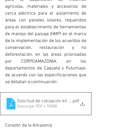
agrícolas, materiales y accesorios de 
cerca eléctrica para el aislamiento de 
áreas con paneles solares, requeridos 
para el establecimiento de herramientas 
de manejo del paisaje (HMP) en el marco 
de la implementación de los acuerdos de 
conservación, restauración y no 
deforestación, en las áreas priorizadas 
por CORPOAMAZONIA, en los 
departamentos de Caquetá y Putumayo, 
de acuerdo con las especificaciones que 
se detallan a continuación:
Solicitud de cotización kit cerca eléctrica-Componente2
.pdf
Descargar PDF • 705KB
Corazón de la Amazonía 