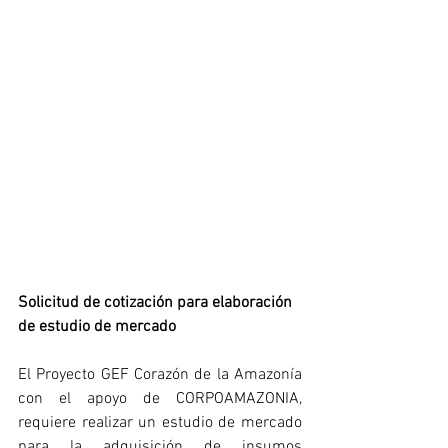
Solicitud de cotización para elaboración 
de estudio de mercado
El Proyecto GEF Corazón de la Amazonía 
con el apoyo de CORPOAMAZONIA, 
requiere realizar un estudio de mercado 
para la adquisición de insumos 