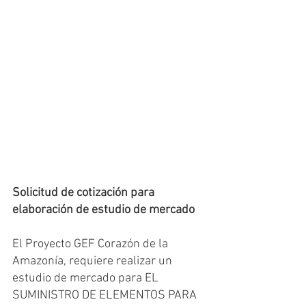
Solicitud de cotización para 
elaboración de estudio de mercado
El Proyecto GEF Corazón de la 
Amazonía, requiere realizar un 
estudio de mercado para EL 
SUMINISTRO DE ELEMENTOS PARA 