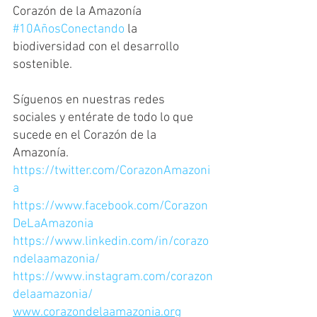
Corazón de la Amazonía 
#10AñosConectando
 la 
biodiversidad con el desarrollo 
sostenible.
Síguenos en nuestras redes 
sociales y entérate de todo lo que 
sucede en el Corazón de la 
Amazonía.
https://twitter.com/CorazonAmazoni
a
https://www.facebook.com/Corazon
DeLaAmazonia
https://www.linkedin.com/in/corazo
ndelaamazonia/
https://www.instagram.com/corazon
delaamazonia/
www.corazondelaamazonia.org