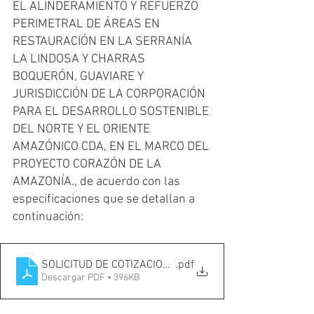
EL ALINDERAMIENTO Y REFUERZO 
PERIMETRAL DE ÁREAS EN 
RESTAURACIÓN EN LA SERRANÍA 
LA LINDOSA Y CHARRAS 
BOQUERÓN, GUAVIARE Y 
JURISDICCIÓN DE LA CORPORACIÓN 
PARA EL DESARROLLO SOSTENIBLE 
DEL NORTE Y EL ORIENTE 
AMAZÓNICO CDA, EN EL MARCO DEL 
PROYECTO CORAZÓN DE LA 
AMAZONÍA., de acuerdo con las 
especificaciones que se detallan a 
continuación:
SOLICITUD DE COTIZACION-KIT ALINDERAMIENTO CDA (1
.pdf
Descargar PDF • 396KB