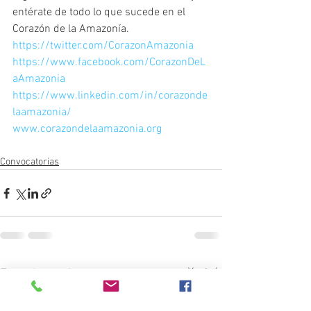
entérate de todo lo que sucede en el 
Corazón de la Amazonía.
https://twitter.com/CorazonAmazonia
https://www.facebook.com/CorazonDeL
aAmazonia
https://www.linkedin.com/in/corazonde
laamazonia/
www.corazondelaamazonia.org
Convocatorias
Ver todo
Entradas recientes