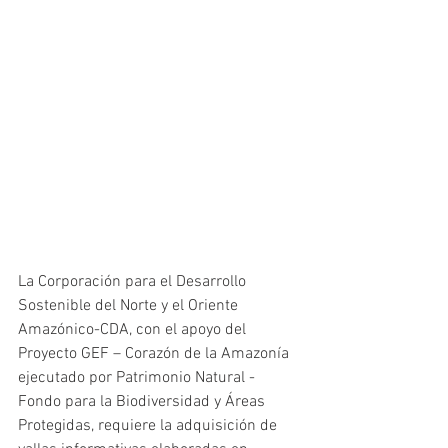
La Corporación para el Desarrollo 
Sostenible del Norte y el Oriente 
Amazónico-CDA, con el apoyo del 
Proyecto GEF – Corazón de la Amazonía 
ejecutado por Patrimonio Natural - 
Fondo para la Biodiversidad y Áreas 
Protegidas, requiere la adquisición de 