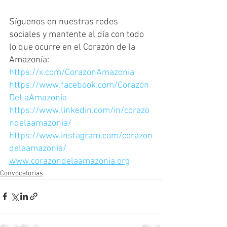
Síguenos en nuestras redes 
sociales y mantente al día con todo 
lo que ocurre en el Corazón de la 
Amazonía:
https://x.com/CorazonAmazonia
https://www.facebook.com/Corazon
DeLaAmazonia
https://www.linkedin.com/in/corazo
ndelaamazonia/
https://www.instagram.com/corazon
delaamazonia/
www.corazondelaamazonia.org
Convocatorias