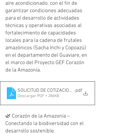
aire acondicionado, con el fin de 
garantizar condiciones adecuadas 
para el desarrollo de actividades 
técnicas y operativas asociadas al 
fortalecimiento de capacidades 
locales para la cadena de frutales 
amazónicos (Sacha Inchi y Copoazú) 
en el departamento del Guaviare, en 
el marco del Proyecto GEF Corazón 
de la Amazonía.
SOLICITUD DE COTIZACION aire ASOPROAGRO
.pdf
Descargar PDF • 286KB
🌿 Corazón de la Amazonía – 
Conectando la biodiversidad con el 
desarrollo sostenible.