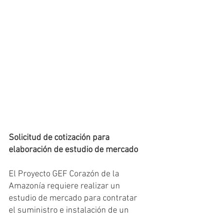
Solicitud de cotización para 
elaboración de estudio de mercado
El Proyecto GEF Corazón de la 
Amazonía requiere realizar un 
estudio de mercado para contratar 
el suministro e instalación de un 