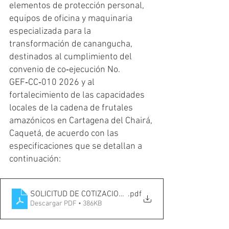
elementos de protección personal, 
equipos de oficina y maquinaria 
especializada para la 
transformación de canangucha, 
destinados al cumplimiento del 
convenio de co‑ejecución No. 
GEF‑CC‑010 2026 y al 
fortalecimiento de las capacidades 
locales de la cadena de frutales 
amazónicos en Cartagena del Chairá, 
Caquetá, de acuerdo con las 
especificaciones que se detallan a 
continuación:
SOLICITUD DE COTIZACION CONVENIO SINCHI-FERNAND
.pdf
Descargar PDF • 386KB