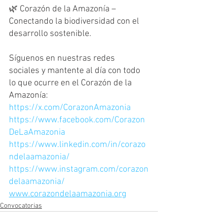
🌿 Corazón de la Amazonía – 
Conectando la biodiversidad con el 
desarrollo sostenible.
Síguenos en nuestras redes 
sociales y mantente al día con todo 
lo que ocurre en el Corazón de la 
Amazonía:
https://x.com/CorazonAmazonia
https://www.facebook.com/Corazon
DeLaAmazonia
https://www.linkedin.com/in/corazo
ndelaamazonia/
https://www.instagram.com/corazon
delaamazonia/
www.corazondelaamazonia.org
Convocatorias