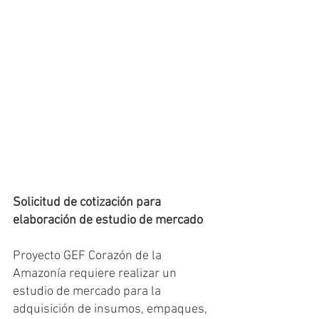
Solicitud de cotización para 
elaboración de estudio de mercado
Proyecto GEF Corazón de la 
Amazonía requiere realizar un 
estudio de mercado para la 
adquisición de insumos, empaques, 