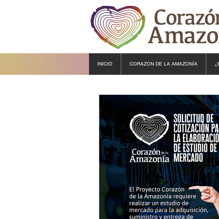
INICIO
CORAZÓN DE LA AMAZONÍA
¿