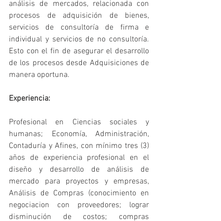
análisis de mercados, relacionada con 
procesos de adquisición de bienes, 
servicios de consultoría de firma e 
individual y servicios de no consultoría. 
Esto con el fin de asegurar el desarrollo 
de los procesos desde Adquisiciones de 
manera oportuna.
Experiencia:
Profesional en Ciencias sociales y 
humanas; Economía, Administración, 
Contaduría y Afines, con mínimo tres (3) 
años de experiencia profesional en el 
diseño y desarrollo de análisis de 
mercado para proyectos y empresas, 
Análisis de Compras (conocimiento en 
negociacion con proveedores; lograr 
disminución de costos; compras 