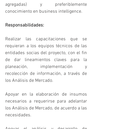
agregadas) y preferiblemente 
conocimiento en business intelligence. 
Responsabilidades:
Realizar las capacitaciones que se 
requieran a los equipos técnicos de las 
entidades socias del proyecto, con el fin 
de dar lineamientos claves para la 
planeación, implementación y 
recolección de información, a través de 
los Análisis de Mercado.
Apoyar en la elaboración de insumos 
necesarios a requerirse para adelantar 
los Análisis de Mercado, de acuerdo a las 
necesidades.