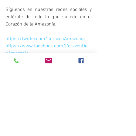
Síguenos en nuestras redes sociales y 
entérate de todo lo que sucede en el 
Corazón de la Amazonía.
https://twitter.com/CorazonAmazonia
https://www.facebook.com/CorazonDeL
aAmazonia
www.corazondelaamazonia.org
Convocatorias