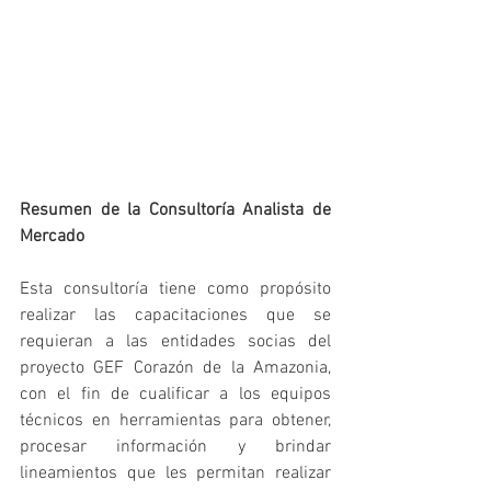
Resumen de la Consultoría Analista de 
Mercado
Esta consultoría tiene como propósito 
realizar las capacitaciones que se 
requieran a las entidades socias del 
proyecto GEF Corazón de la Amazonia, 
con el fin de cualificar a los equipos 
técnicos en herramientas para obtener, 
procesar información y brindar 
lineamientos que les permitan realizar 