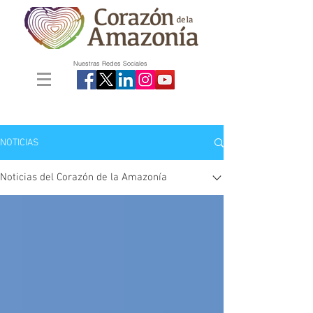
Nuestras Redes Sociales
NOTICIAS
Noticias del Corazón de la Amazonía