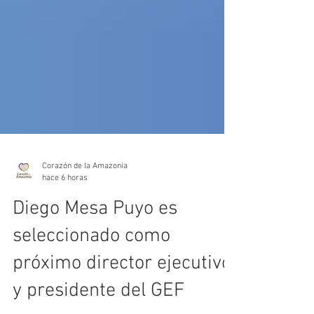
Corazón de la Amazonía
hace 6 horas
Diego Mesa Puyo es
seleccionado como
próximo director ejecutivo