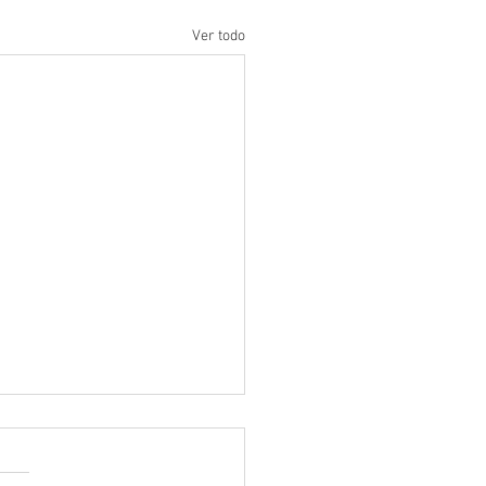
Ver todo