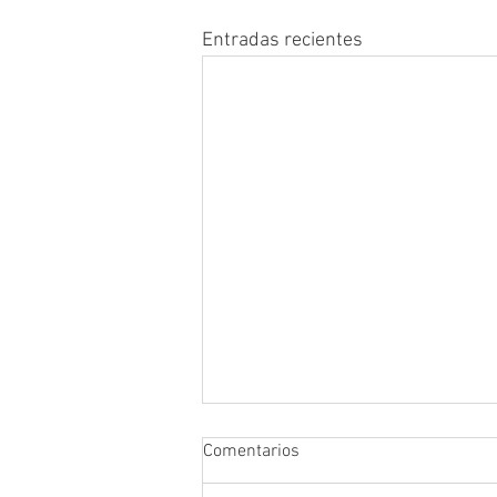
Entradas recientes
Comentarios