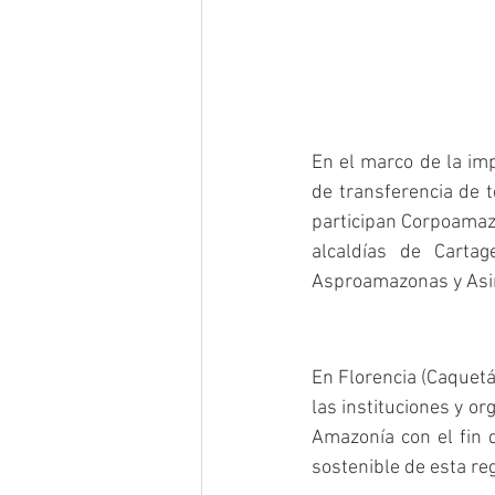
En el marco de la imp
de transferencia de t
participan Corpoamaz
alcaldías de Carta
Asproamazonas y Asi
En Florencia (Caquetá
las instituciones y or
Amazonía con el fin 
sostenible de esta reg