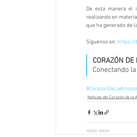
De esta manera el in
realizando en materia 
que ha generado de l
Síguenos en: 
https:/
CORAZÓN DE 
Conectando la 
#CorazonDeLaAmazo
Noticias del Corazón de la