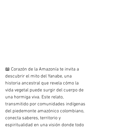
📖 Corazón de la Amazonía te invita a 
descubrir el mito del Yanabe, una 
historia ancestral que revela cómo la 
vida vegetal puede surgir del cuerpo de 
una hormiga viva. Este relato, 
transmitido por comunidades indígenas 
del piedemonte amazónico colombiano, 
conecta saberes, territorio y 
espiritualidad en una visión donde todo 