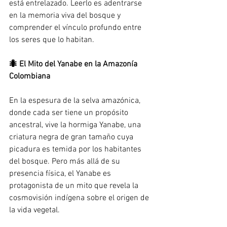
está entrelazado. Leerlo es adentrarse 
en la memoria viva del bosque y 
comprender el vínculo profundo entre 
los seres que lo habitan.
🐜 El Mito del Yanabe en la Amazonía 
Colombiana
En la espesura de la selva amazónica, 
donde cada ser tiene un propósito 
ancestral, vive la hormiga Yanabe, una 
criatura negra de gran tamaño cuya 
picadura es temida por los habitantes 
del bosque. Pero más allá de su 
presencia física, el Yanabe es 
protagonista de un mito que revela la 
cosmovisión indígena sobre el origen de 
la vida vegetal.