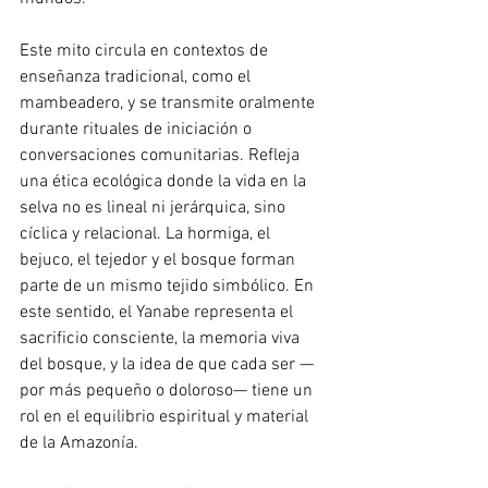
Este mito circula en contextos de 
enseñanza tradicional, como el 
mambeadero, y se transmite oralmente 
durante rituales de iniciación o 
conversaciones comunitarias. Refleja 
una ética ecológica donde la vida en la 
selva no es lineal ni jerárquica, sino 
cíclica y relacional. La hormiga, el 
bejuco, el tejedor y el bosque forman 
parte de un mismo tejido simbólico. En 
este sentido, el Yanabe representa el 
sacrificio consciente, la memoria viva 
del bosque, y la idea de que cada ser —
por más pequeño o doloroso— tiene un 
rol en el equilibrio espiritual y material 
de la Amazonía.