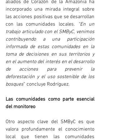
aliados de Corazón de la Amazonia ha 
incorporado una mirada integral sobre 
las acciones positivas que se desarrollan 
con las comunidades locales.
 “En un 
trabajo articulado con el SMByC, venimos 
contribuyendo a una participación 
informada de estas comunidades en la 
toma de decisiones en sus territorios y 
en el aumento del interés en el desarrollo 
de acciones para prevenir la 
deforestación y el uso sostenible de los 
bosques
” concluye Rodríguez.
Las comunidades como parte esencial 
del monitoreo
Otro aspecto clave del SMByC es que 
valora profundamente el conocimiento 
local que tienen las comunidades 