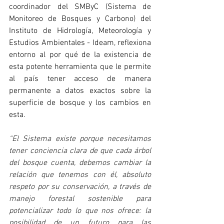
coordinador del SMByC (Sistema de 
Monitoreo de Bosques y Carbono) del 
Instituto de Hidrología, Meteorología y 
Estudios Ambientales - Ideam, reflexiona 
entorno al por qué de la existencia de 
esta potente herramienta que le permite 
al país tener acceso de manera 
permanente a datos exactos sobre la 
superficie de bosque y los cambios en 
esta.
“El Sistema existe porque necesitamos 
tener conciencia clara de que cada árbol 
del bosque cuenta, debemos cambiar la 
relación que tenemos con él, absoluto 
respeto por su conservación, a través de 
manejo forestal sostenible para 
potencializar todo lo que nos ofrece: la 
posibilidad de un futuro para las 