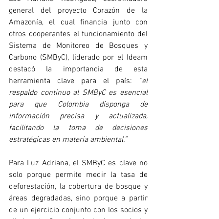
general del proyecto Corazón de la 
Amazonía, el cual financia junto con 
otros cooperantes el funcionamiento del 
Sistema de Monitoreo de Bosques y 
Carbono (SMByC), liderado por el Ideam 
destacó la importancia de esta 
herramienta clave para el país: 
“el 
respaldo continuo al SMByC es esencial 
para que Colombia disponga de 
información precisa y actualizada, 
facilitando la toma de decisiones 
estratégicas en materia ambiental.”
Para Luz Adriana, el SMByC es clave no 
solo porque permite medir la tasa de 
deforestación, la cobertura de bosque y 
áreas degradadas, sino porque a partir 
de un ejercicio conjunto con los socios y 