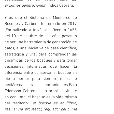
próximas generaciones
” indica Cabrera.
Y es que el Sistema de Monitoreo de 
Bosques y Carbono fue creado en 2017 
(Formalizado a través del Decreto 1655 
del 10 de octubre de ese año), pasando 
de ser una herramienta de generación de 
datos, a una iniciativa de base científica, 
estratégica y vital para comprender las 
dinámicas de los bosques y para tomar 
decisiones informadas que hacen la 
diferencia entre conservar el bosque en 
pie o perder para siempre miles de 
hectáreas y oportunidades.Para 
Edersson Cabrera cada árbol es vital, y 
en conjunto, el bosque es la vida misma 
del territorio: "
el bosque es equilibrio, 
resiliencia, proveedor, regulador del clima 