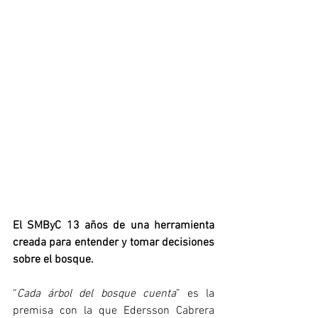
El SMByC 13 años de una herramienta 
creada para entender y tomar decisiones 
sobre el bosque.
“
Cada árbol del bosque cuenta
” es la 
premisa con la que Edersson Cabrera 