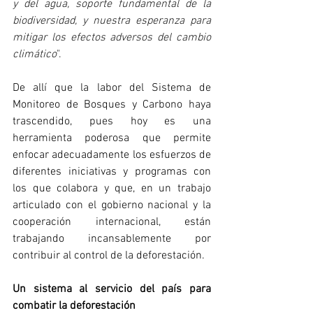
y del agua, soporte fundamental de la 
biodiversidad, y nuestra esperanza para 
mitigar los efectos adversos del cambio 
climático
".
De allí que la labor del Sistema de 
Monitoreo de Bosques y Carbono haya 
trascendido, pues hoy es una 
herramienta poderosa que permite 
enfocar adecuadamente los esfuerzos de 
diferentes iniciativas y programas con 
los que colabora y que, en un trabajo 
articulado con el gobierno nacional y la 
cooperación internacional, están 
trabajando incansablemente por 
contribuir al control de la deforestación.
Un sistema al servicio del país para 
combatir la deforestación