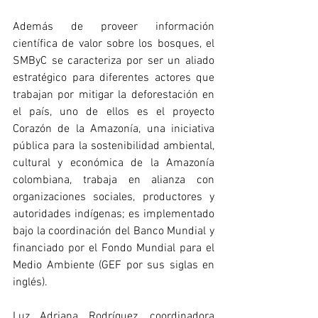
Además de proveer información 
científica de valor sobre los bosques, el 
SMByC se caracteriza por ser un aliado 
estratégico para diferentes actores que 
trabajan por mitigar la deforestación en 
el país, uno de ellos es el proyecto 
Corazón de la Amazonía, una iniciativa 
pública para la sostenibilidad ambiental, 
cultural y económica de la Amazonía 
colombiana, trabaja en alianza con 
organizaciones sociales, productores y 
autoridades indígenas; es implementado 
bajo la coordinación del Banco Mundial y 
financiado por el Fondo Mundial para el 
Medio Ambiente (GEF por sus siglas en 
inglés).
Luz Adriana Rodríguez, coordinadora 