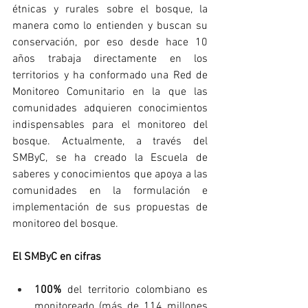
étnicas y rurales sobre el bosque, la 
manera como lo entienden y buscan su 
conservación, por eso desde hace 10 
años trabaja directamente en los 
territorios y ha conformado una Red de 
Monitoreo Comunitario en la que las 
comunidades adquieren conocimientos 
indispensables para el monitoreo del 
bosque. Actualmente, a través del 
SMByC, se ha creado la Escuela de 
saberes y conocimientos que apoya a las 
comunidades en la formulación e 
implementación de sus propuestas de 
monitoreo del bosque.
El SMByC en cifras
100%
 del territorio colombiano es 
monitoreado (más de 114 millones 