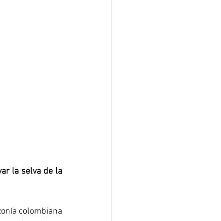
 la selva de la 
onía colombiana 