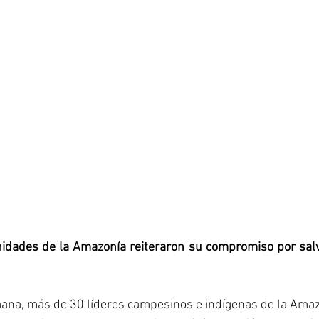
dades de la Amazonía reiteraron su compromiso por salvar
na, más de 30 líderes campesinos e indígenas de la Amaz