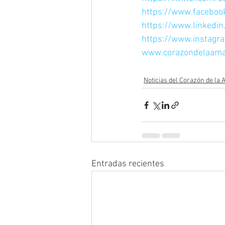
https://www.facebo
https://www.linkedi
https://www.instagr
www.corazondelaama
Noticias del Corazón de la
Entradas recientes