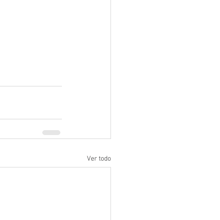
Ver todo