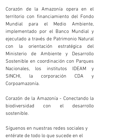
Corazón de la Amazonía opera en el 
territorio con financiamiento del Fondo 
Mundial para el Medio Ambiente, 
implementado por el Banco Mundial y 
ejecutado a través de Patrimonio Natural 
con la orientación estratégica del 
Ministerio de Ambiente y Desarrollo 
Sostenible en coordinación con Parques 
Nacionales, los institutos IDEAM y 
SINCHI, la corporación CDA y 
Corpoamazonía.
Corazón de la Amazonía - Conectando la 
biodiversidad con el desarrollo 
sostenible.
Síguenos en nuestras redes sociales y 
entérate de todo lo que sucede en el 