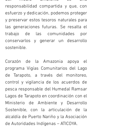
responsabilidad compartida y que, con 
esfuerzo y dedicación, podemos proteger 
y preservar estos tesoros naturales para 
las generaciones futuras. Se resalta el 
trabajo de las comunidades por 
conservarlos y generar un desarrollo 
sostenible.
Corazón de la Amazonia apoya el 
programa Vigías Comunitarios del Lago 
de Tarapoto, a través del monitoreo, 
control y vigilancia de los acuerdos de 
pesca responsable del Humedal Ramsar 
Lagos de Tarapoto en coordinación con el 
Ministerio de Ambiente y Desarrollo 
Sostenible, con la articulación de la 
alcaldía de Puerto Nariño y la Asociación 
de Autoridades Indígenas – ATICOYA.