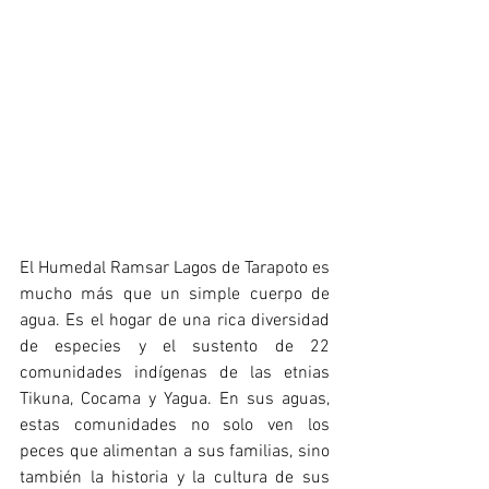
El Humedal Ramsar Lagos de Tarapoto es 
mucho más que un simple cuerpo de 
agua. Es el hogar de una rica diversidad 
de especies y el sustento de 22 
comunidades indígenas de las etnias 
Tikuna, Cocama y Yagua. En sus aguas, 
estas comunidades no solo ven los 
peces que alimentan a sus familias, sino 
también la historia y la cultura de sus 