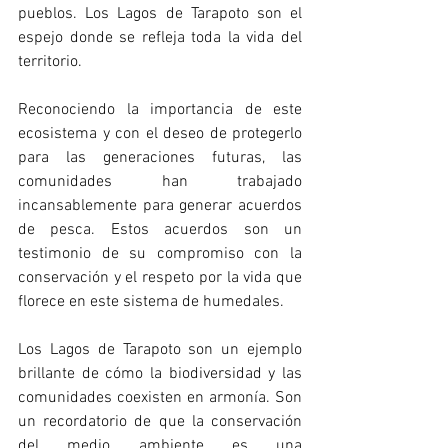
pueblos. Los Lagos de Tarapoto son el 
espejo donde se refleja toda la vida del 
territorio.
Reconociendo la importancia de este 
ecosistema y con el deseo de protegerlo 
para las generaciones futuras, las 
comunidades han trabajado 
incansablemente para generar acuerdos 
de pesca. Estos acuerdos son un 
testimonio de su compromiso con la 
conservación y el respeto por la vida que 
florece en este sistema de humedales.
Los Lagos de Tarapoto son un ejemplo 
brillante de cómo la biodiversidad y las 
comunidades coexisten en armonía. Son 
un recordatorio de que la conservación 
del medio ambiente es una 