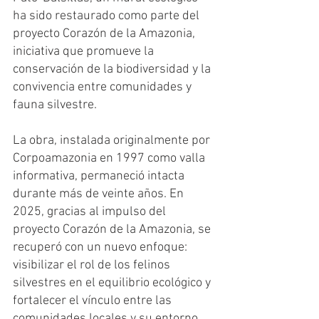
ha sido restaurado como parte del 
proyecto Corazón de la Amazonia, 
iniciativa que promueve la 
conservación de la biodiversidad y la 
convivencia entre comunidades y 
fauna silvestre.
La obra, instalada originalmente por 
Corpoamazonia en 1997 como valla 
informativa, permaneció intacta 
durante más de veinte años. En 
2025, gracias al impulso del 
proyecto Corazón de la Amazonia, se 
recuperó con un nuevo enfoque: 
visibilizar el rol de los felinos 
silvestres en el equilibrio ecológico y 
fortalecer el vínculo entre las 
comunidades locales y su entorno 