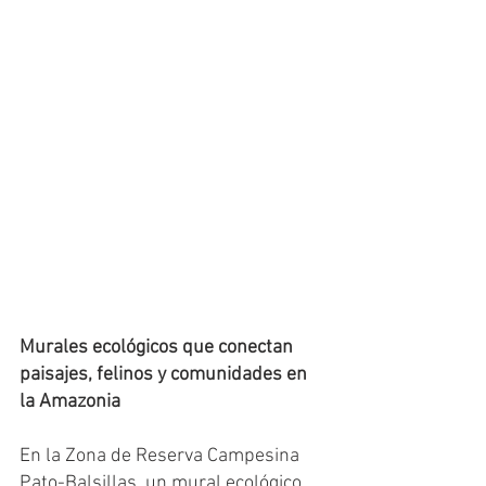
Murales ecológicos que conectan 
paisajes, felinos y comunidades en 
la Amazonia
En la Zona de Reserva Campesina 
Pato-Balsillas, un mural ecológico 