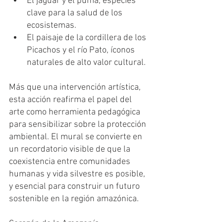
El jaguar y el puma, especies 
clave para la salud de los 
ecosistemas.
El paisaje de la cordillera de los 
Picachos y el río Pato, íconos 
naturales de alto valor cultural.
Más que una intervención artística, 
esta acción reafirma el papel del 
arte como herramienta pedagógica 
para sensibilizar sobre la protección 
ambiental. El mural se convierte en 
un recordatorio visible de que la 
coexistencia entre comunidades 
humanas y vida silvestre es posible, 
y esencial para construir un futuro 
sostenible en la región amazónica.