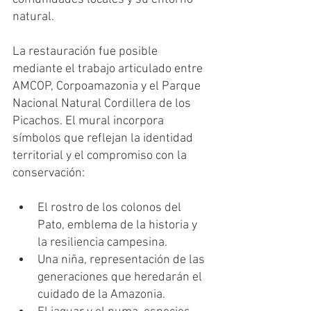
natural.
La restauración fue posible 
mediante el trabajo articulado entre 
AMCOP, Corpoamazonia y el Parque 
Nacional Natural Cordillera de los 
Picachos. El mural incorpora 
símbolos que reflejan la identidad 
territorial y el compromiso con la 
conservación:
El rostro de los colonos del 
Pato, emblema de la historia y 
la resiliencia campesina.
Una niña, representación de las 
generaciones que heredarán el 
cuidado de la Amazonia.