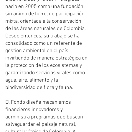
nació en 2005 como una fundación 
sin ánimo de lucro, de participación 
mixta, orientada a la conservación 
de las áreas naturales de Colombia. 
Desde entonces, su trabajo se ha 
consolidado como un referente de 
gestión ambiental en el país, 
invirtiendo de manera estratégica en 
la protección de los ecosistemas y 
garantizando servicios vitales como 
agua, aire, alimento y la 
biodiversidad de flora y fauna.
El Fondo diseña mecanismos 
financieros innovadores y 
administra programas que buscan 
salvaguardar el paisaje natural, 
cultural y étnico de Colombia. A 