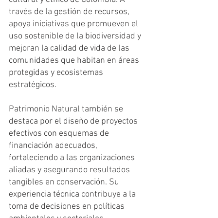
través de la gestión de recursos, 
apoya iniciativas que promueven el 
uso sostenible de la biodiversidad y 
mejoran la calidad de vida de las 
comunidades que habitan en áreas 
protegidas y ecosistemas 
estratégicos.
Patrimonio Natural también se 
destaca por el diseño de proyectos 
efectivos con esquemas de 
financiación adecuados, 
fortaleciendo a las organizaciones 
aliadas y asegurando resultados 
tangibles en conservación. Su 
experiencia técnica contribuye a la 
toma de decisiones en políticas 