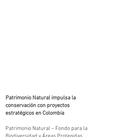
Patrimonio Natural impulsa la 
conservación con proyectos 
estratégicos en Colombia
Patrimonio Natural – Fondo para la 
Biodiversidad y Áreas Protegidas 