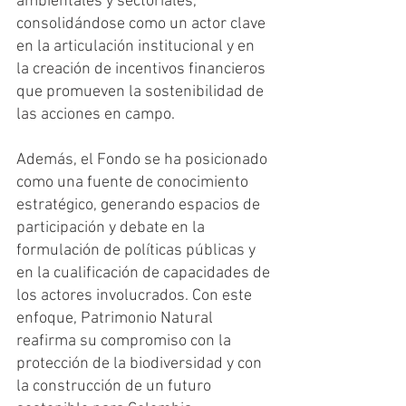
ambientales y sectoriales, 
consolidándose como un actor clave 
en la articulación institucional y en 
la creación de incentivos financieros 
que promueven la sostenibilidad de 
las acciones en campo.
Además, el Fondo se ha posicionado 
como una fuente de conocimiento 
estratégico, generando espacios de 
participación y debate en la 
formulación de políticas públicas y 
en la cualificación de capacidades de 
los actores involucrados. Con este 
enfoque, Patrimonio Natural 
reafirma su compromiso con la 
protección de la biodiversidad y con 
la construcción de un futuro 