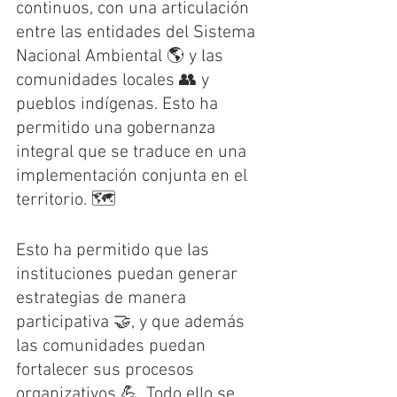
continuos, con una articulación 
entre las entidades del Sistema 
Nacional Ambiental 🌎 y las 
comunidades locales 👥 y 
pueblos indígenas. Esto ha 
permitido una gobernanza 
integral que se traduce en una 
implementación conjunta en el 
territorio. 🗺️
Esto ha permitido que las 
instituciones puedan generar 
estrategias de manera 
participativa 🤝, y que además 
las comunidades puedan 
fortalecer sus procesos 
organizativos 💪. Todo ello se 