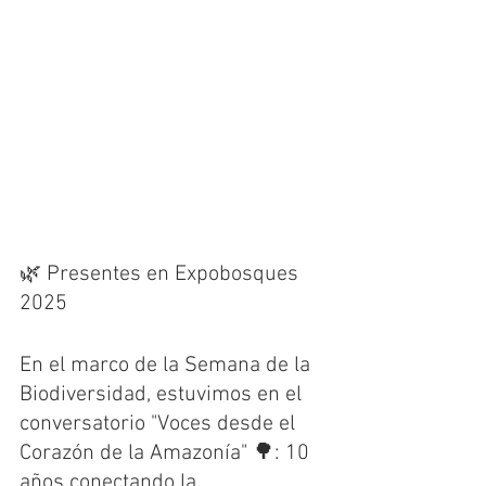
🌿 Presentes en Expobosques 
2025 
En el marco de la Semana de la 
Biodiversidad, estuvimos en el 
conversatorio "Voces desde el 
Corazón de la Amazonía" 🌳: 10 
años conectando la 