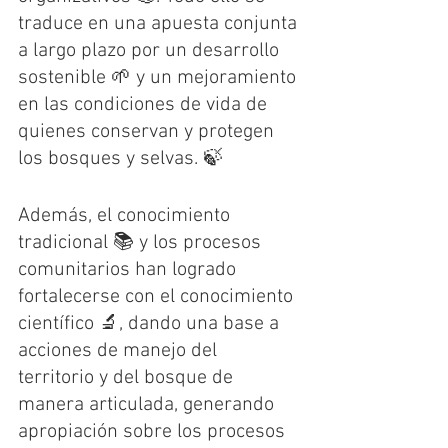
traduce en una apuesta conjunta 
a largo plazo por un desarrollo 
sostenible 🌱 y un mejoramiento 
en las condiciones de vida de 
quienes conservan y protegen 
los bosques y selvas. 🍃
Además, el conocimiento 
tradicional 📚 y los procesos 
comunitarios han logrado 
fortalecerse con el conocimiento 
científico 🔬, dando una base a 
acciones de manejo del 
territorio y del bosque de 
manera articulada, generando 
apropiación sobre los procesos 