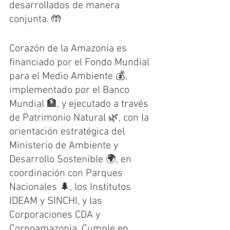
desarrollados de manera 
conjunta. 🤲
Corazón de la Amazonía es 
financiado por el Fondo Mundial 
para el Medio Ambiente 💰, 
implementado por el Banco 
Mundial 🏦, y ejecutado a través 
de Patrimonio Natural 🌿, con la 
orientación estratégica del 
Ministerio de Ambiente y 
Desarrollo Sostenible 🌍, en 
coordinación con Parques 
Nacionales 🌲, los Institutos 
IDEAM y SINCHI, y las 
Corporaciones CDA y 
Corpoamazonia. Cumple en 