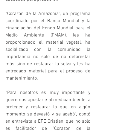
“Corazón de la Amazonía”, un programa 
coordinado por el Banco Mundial y la 
Financiación del Fondo Mundial para el 
Medio Ambiente (FMAM), les ha 
proporcionado el material vegetal, ha 
socializado con la comunidad la 
importancia no solo de no deforestar 
más sino de restaurar la selva y les ha 
entregado material para el proceso de 
mantenimiento.
“Para nosotros es muy importante y 
queremos apostarle al medioambiente, a 
proteger y restaurar lo que en algún 
momento se devastó y se acabó”, contó 
en entrevista a EFE Cristian, que no solo 
es facilitador de “Corazón de la 