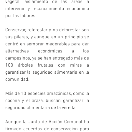
vegetal, aislamiento de las áreas a 
intervenir y reconocimiento económico 
por las labores.
Conservar, reforestar y no deforestar son 
sus pilares, y aunque en un principio se 
centró en sembrar maderables para dar 
alternativas económicas a los 
campesinos, ya se han entregado más de 
100 árboles frutales con miras a 
garantizar la seguridad alimentaria en la 
comunidad.
Más de 10 especies amazónicas, como la 
cocona y el arazá, buscan garantizar la 
seguridad alimentaria de la vereda.
Aunque la Junta de Acción Comunal ha 
firmado acuerdos de conservación para 