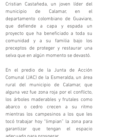
Cristian Castañeda, un joven líder del 
municipio de Calamar, en el 
departamento colombiano de Guaviare, 
que defiende a capa y espada un 
proyecto que ha beneficiado a toda su 
comunidad y a su familia bajo los 
preceptos de proteger y restaurar una 
selva que en algún momento se devastó.
En el predio de la Junta de Acción 
Comunal (JAC) de la Esmeralda, un área 
rural del municipio de Calamar, que 
alguna vez fue zona roja por el conflicto, 
los árboles maderables y frutales como 
abarco o cedro crecen a su ritmo 
mientras los campesinos a los que les 
tocó trabajar hoy “limpian” la zona para 
garantizar que tengan el espacio 
adecuado para prosperar.