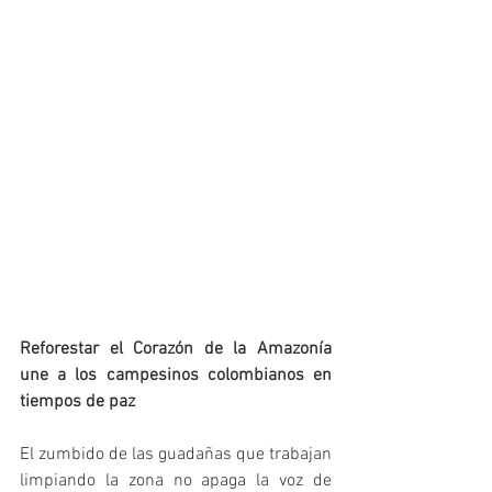
Reforestar el Corazón de la Amazonía 
une a los campesinos colombianos en 
tiempos de paz
El zumbido de las guadañas que trabajan 
limpiando la zona no apaga la voz de 