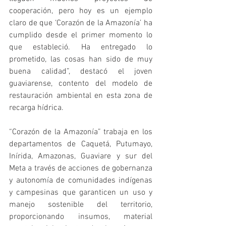
cooperación, pero hoy es un ejemplo 
claro de que ‘Corazón de la Amazonía’ ha 
cumplido desde el primer momento lo 
que estableció. Ha entregado lo 
prometido, las cosas han sido de muy 
buena calidad”, destacó el joven 
guaviarense, contento del modelo de 
restauración ambiental en esta zona de 
recarga hídrica.
“Corazón de la Amazonía” trabaja en los 
departamentos de Caquetá, Putumayo, 
Inírida, Amazonas, Guaviare y sur del 
Meta a través de acciones de gobernanza 
y autonomía de comunidades indígenas 
y campesinas que garanticen un uso y 
manejo sostenible del territorio, 
proporcionando insumos, material 