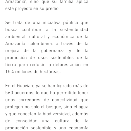
Amazonía”, sino que su familia aplica 
este proyecto en su predio.
Se trata de una iniciativa pública que 
busca contribuir a la sostenibilidad 
ambiental, cultural y económica de la 
Amazonía colombiana, a través de la 
mejora de la gobernanza y de la 
promoción de usos sostenibles de la 
tierra para reducir la deforestación en 
15,4 millones de hectáreas.
En el Guaviare ya se han logrado más de 
560 acuerdos, lo que ha permitido tener 
unos corredores de conectividad que 
protegen no solo el bosque, sino el agua 
y que conectan la biodiversidad, además 
de consolidar una cultura de la 
producción sostenible y una economía 