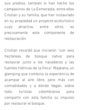
sus predios, también lo han hecho los 
campesinos de La Esmeralda, entre ellos 
Cristian y su familia, que han instaurado 
en su propiedad un proyecto ecoturístico 
cuyo atractivo, entre otros, es 
precisamente este componente de 
restauración.
Cristian recordó que iniciaron “con seis 
hectáreas de bosque nativo para 
restaurar junto a los nacederos y las 
fuentes hídricas de la finca” Waykana, un 
glamping que combina la experiencia de 
acampar al aire libre, pero más con 
comodidades y a dónde llegan, sobre 
todo, turistas colombianos para 
compartir con esta familia su impulso 
por restaurar el bosque.