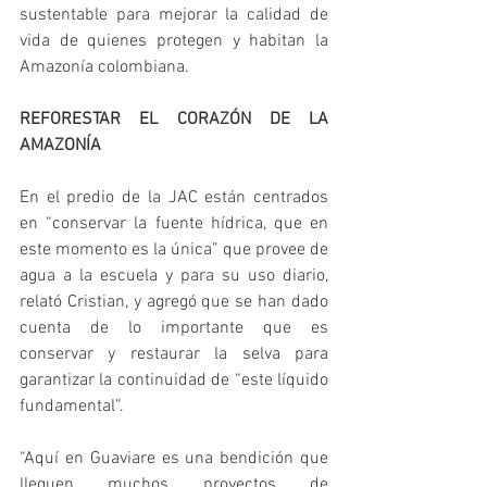
sustentable para mejorar la calidad de 
vida de quienes protegen y habitan la 
Amazonía colombiana.
REFORESTAR EL CORAZÓN DE LA 
AMAZONÍA 
En el predio de la JAC están centrados 
en “conservar la fuente hídrica, que en 
este momento es la única” que provee de 
agua a la escuela y para su uso diario, 
relató Cristian, y agregó que se han dado 
cuenta de lo importante que es 
conservar y restaurar la selva para 
garantizar la continuidad de “este líquido 
fundamental”.
“Aquí en Guaviare es una bendición que 
lleguen muchos proyectos de 