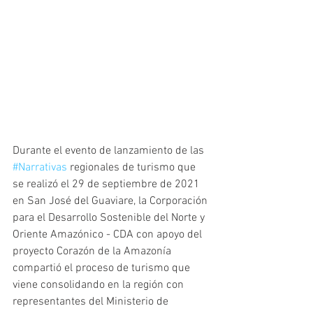
Durante el evento de lanzamiento de las 
#Narrativas
 regionales de turismo que 
se realizó el 29 de septiembre de 2021 
en San José del Guaviare, la Corporación 
para el Desarrollo Sostenible del Norte y 
Oriente Amazónico - CDA con apoyo del 
proyecto Corazón de la Amazonía 
compartió el proceso de turismo que 
viene consolidando en la región con 
representantes del Ministerio de 