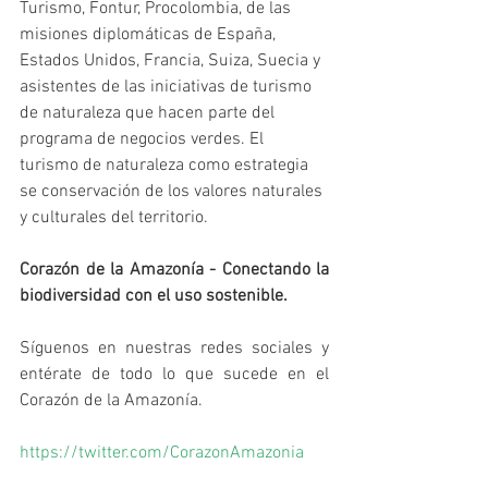
Turismo, Fontur, Procolombia, de las 
misiones diplomáticas de España, 
Estados Unidos, Francia, Suiza, Suecia y 
asistentes de las iniciativas de turismo 
de naturaleza que hacen parte del 
programa de negocios verdes. El 
turismo de naturaleza como estrategia 
se conservación de los valores naturales 
y culturales del territorio.
Corazón de la Amazonía - Conectando la 
biodiversidad con el uso sostenible.
Síguenos en nuestras redes sociales y 
entérate de todo lo que sucede en el 
Corazón de la Amazonía.
https://twitter.com/CorazonAmazonia