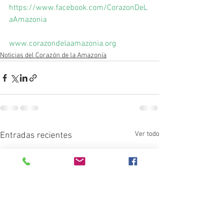
https://www.facebook.com/CorazonDeL
aAmazonia
www.corazondelaamazonia.org
Noticias del Corazón de la Amazonía
Ver todo
Entradas recientes