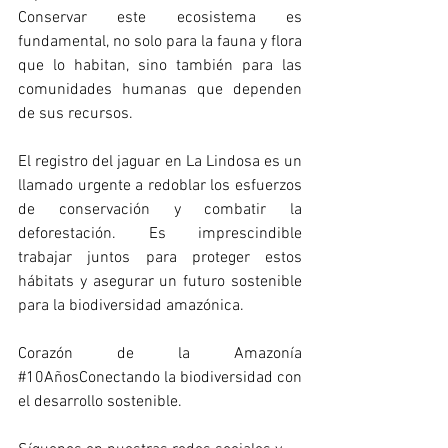
Conservar este ecosistema es 
fundamental, no solo para la fauna y flora 
que lo habitan, sino también para las 
comunidades humanas que dependen 
de sus recursos.
El registro del jaguar en La Lindosa es un 
llamado urgente a redoblar los esfuerzos 
de conservación y combatir la 
deforestación. Es imprescindible 
trabajar juntos para proteger estos 
hábitats y asegurar un futuro sostenible 
para la biodiversidad amazónica.
Corazón de la Amazonía 
#10AñosConectando
 la biodiversidad con 
el desarrollo sostenible.