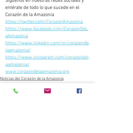
Síguenos en nuestras redes sociales y 
entérate de todo lo que sucede en el 
Corazón de la Amazonía
https://twitter.com/CorazonAmazonia
https://www.facebook.com/CorazonDeL
aAmazonia
https://www.linkedin.com/in/corazonde
laamazonia/
https://www.instagram.com/corazondel
aamazonia/
www.corazondelaamazonia.org
Noticias del Corazón de la Amazonía
Ver todo
Entradas recientes