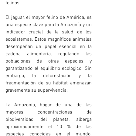
felinos.
El jaguar, el mayor felino de América, es 
una especie clave para la Amazonía y un 
indicador crucial de la salud de los 
ecosistemas. Estos magníficos animales 
desempeñan un papel esencial en la 
cadena alimentaria, regulando las 
poblaciones de otras especies y 
garantizando el equilibrio ecológico. Sin 
embargo, la deforestación y la 
fragmentación de su hábitat amenazan 
gravemente su supervivencia.
La Amazonía, hogar de una de las 
mayores concentraciones de 
biodiversidad del planeta, alberga 
aproximadamente el 10 % de las 
especies conocidas en el mundo. 