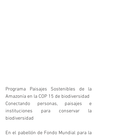
Programa Paisajes Sostenibles de la 
Amazonía en la COP 15 de biodiversidad
Conectando personas, paisajes e 
instituciones para conservar la 
biodiversidad
En el pabellón de Fondo Mundial para la 