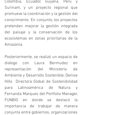
Colombia, Ecuador, Guyana, Perú y 
Surinam, y un proyecto regional que 
promueve la coordinación y la gestión del 
conocimiento. En conjunto, los proyectos 
pretenden mejorar la gestión integrada 
del paisaje y la conservación de los 
ecosistemas en zonas prioritarias de la 
Amazonía.
Posteriormente, se realizó un espacio de 
diálogo con Laura Bermudez en 
representación del Ministerio de 
Ambiente y Desarrollo Sostenible, Denise 
Hills  Directora Global de Sostenibilidad 
para Latinoamérica de Natura y 
Fernanda Marques del Portfolio Manager, 
FUNBIO en donde se destacó la 
importancia de trabajar de manera 
conjunta entre gobiernos, organizaciones 