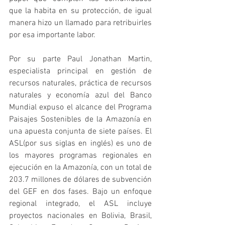
que la habita en su protección, de igual 
manera hizo un llamado para retribuirles 
por esa importante labor. 
Por su parte Paul Jonathan Martin, 
especialista principal en gestión de 
recursos naturales, práctica de recursos 
naturales y economía azul del Banco 
Mundial expuso el alcance del Programa 
Paisajes Sostenibles de la Amazonía en 
una apuesta conjunta de siete países. El 
ASL(por sus siglas en inglés) es uno de 
los mayores programas regionales en 
ejecución en la Amazonía, con un total de 
203.7 millones de dólares de subvención 
del GEF en dos fases. Bajo un enfoque 
regional integrado, el ASL incluye 
proyectos nacionales en Bolivia, Brasil, 