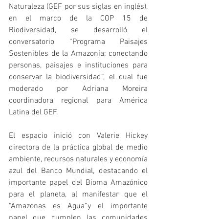
Naturaleza (GEF por sus siglas en inglés), 
en el marco de la COP 15 de 
Biodiversidad, se desarrolló el 
conversatorio “Programa Paisajes 
Sostenibles de la Amazonía: conectando 
personas, paisajes e instituciones para 
conservar la biodiversidad”, el cual fue 
moderado por Adriana Moreira 
coordinadora regional para América 
Latina del GEF.
El espacio inició con Valerie Hickey 
directora de la práctica global de medio 
ambiente, recursos naturales y economía 
azul del Banco Mundial, destacando el 
importante papel del Bioma Amazónico 
para el planeta, al manifestar que el 
“Amazonas es Agua”y el importante 
papel que cumplen las comunidades 