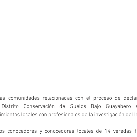
as comunidades relacionadas con el proceso de declara
 Distrito Conservación de Suelos Bajo Guayabero e
mientos locales con profesionales de la investigación del In
los conocedores y conocedoras locales de 14 veredas fo