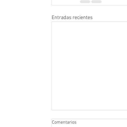
Entradas recientes
Comentarios