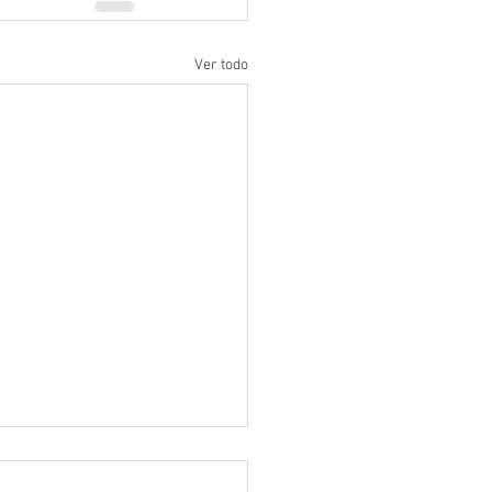
Ver todo