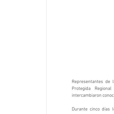
Representantes de l
Protegida Regional
intercambiaron conoci
Durante cinco días 